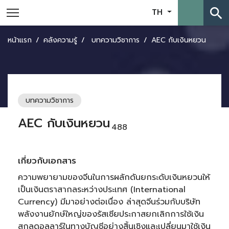
search
TH
หน้าแรก
คลังความรู้
บทความวิชาการ
AEC กับเงินหยวน
บทความวิชาการ
AEC กับเงินหยวน
488
เกี่ยวกับเอกสาร
ความพยายามของจีนในการผลักดันยกระดับเงินหยวนให้
เป็นเงินตราสากลระหว่างประเทศ (International
Currency) มีมาอย่างต่อเนื่อง ล่าสุดจีนร่วมกับบริษัท
พลังงานยักษ์ใหญ่ของรัสเซียประกาสยกเลิกการใช้เงิน
สกุลดอลลาร์ในทางบัญชีอย่างสิ้นเชิงและเปลี่ยนมาใช้เงิน