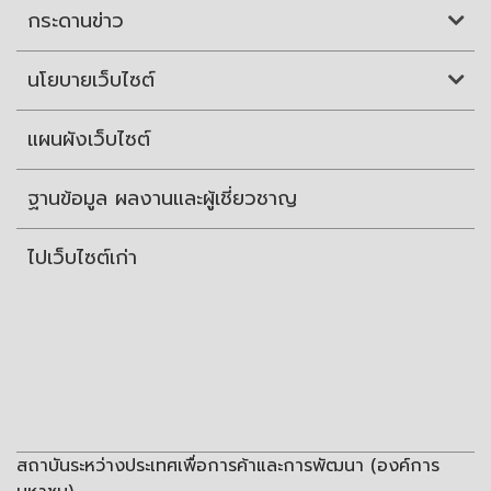
กระดานข่าว
นโยบายเว็บไซต์
แผนผังเว็บไซต์
ฐานข้อมูล ผลงานและผู้เชี่ยวชาญ
ไปเว็บไซต์เก่า
สถาบันระหว่างประเทศเพื่อการค้าและการพัฒนา (องค์การ