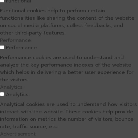
Functional
Functional cookies help to perform certain
functionalities like sharing the content of the website
on social media platforms, collect feedbacks, and
other third-party features.
Performance
Performance
Performance cookies are used to understand and
analyze the key performance indexes of the website
which helps in delivering a better user experience for
the visitors.
Analytics
Analytics
Analytical cookies are used to understand how visitors
interact with the website. These cookies help provide
information on metrics the number of visitors, bounce
rate, traffic source, etc.
Advertisement