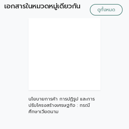
เอกสารในหมวดหมู่เดียวกัน
ดูทั้งหมด
นโยบายการค้า การปฏิรูป และการ
ปรับโครงสร้างเศรษฐกิจ : กรณี
ศึกษาเวียดนาม