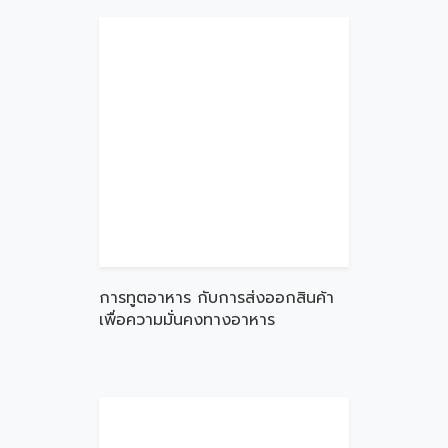
การทูตอาหาร กับการส่งออกสินค้า
เพื่อความมั่นคงทางอาหาร