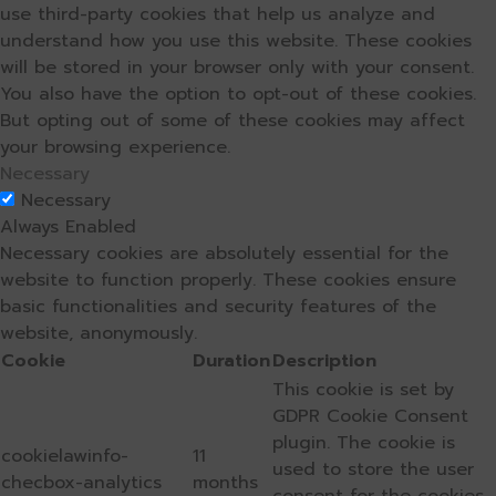
use third-party cookies that help us analyze and
understand how you use this website. These cookies
will be stored in your browser only with your consent.
You also have the option to opt-out of these cookies.
But opting out of some of these cookies may affect
your browsing experience.
Necessary
Necessary
Always Enabled
Necessary cookies are absolutely essential for the
website to function properly. These cookies ensure
basic functionalities and security features of the
website, anonymously.
Cookie
Duration
Description
This cookie is set by
GDPR Cookie Consent
plugin. The cookie is
cookielawinfo-
11
used to store the user
checbox-analytics
months