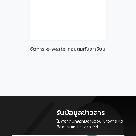
จัดการ e-waste ก่อนถมทับอาเซียน
รับข้อมูลข่าวสาร
ไม่พลาดบทความงานวิจัย ข่าวสาร และ
กิจกรรมใหม่ ๆ จาก itd