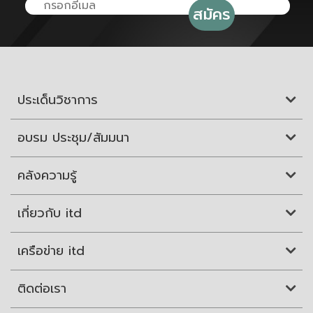
ประเด็นวิชาการ
อบรม ประชุม/สัมมนา
คลังความรู้
เกี่ยวกับ itd
เครือข่าย itd
ติดต่อเรา