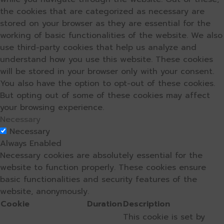
the cookies that are categorized as necessary are
stored on your browser as they are essential for the
working of basic functionalities of the website. We also
use third-party cookies that help us analyze and
understand how you use this website. These cookies
will be stored in your browser only with your consent.
You also have the option to opt-out of these cookies.
But opting out of some of these cookies may affect
your browsing experience.
Necessary
Necessary
Always Enabled
Necessary cookies are absolutely essential for the
website to function properly. These cookies ensure
basic functionalities and security features of the
website, anonymously.
Cookie
Duration
Description
This cookie is set by