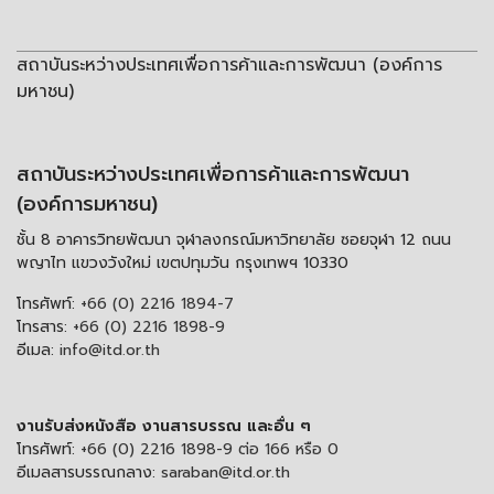
สถาบันระหว่างประเทศเพื่อการค้าและการพัฒนา (องค์การ
มหาชน)
สถาบันระหว่างประเทศเพื่อการค้าและการพัฒนา
(องค์การมหาชน)
ชั้น 8 อาคารวิทยพัฒนา จุฬาลงกรณ์มหาวิทยาลัย ซอยจุฬา 12 ถนน
พญาไท แขวงวังใหม่ เขตปทุมวัน กรุงเทพฯ 10330
โทรศัพท์:
+66 (0) 2216 1894-7
โทรสาร:
+66 (0) 2216 1898-9
อีเมล:
info@itd.or.th
งานรับส่งหนังสือ งานสารบรรณ และอื่น ๆ
โทรศัพท์:
+66 (0) 2216 1898-9 ต่อ 166 หรือ 0
อีเมลสารบรรณกลาง:
saraban@itd.or.th