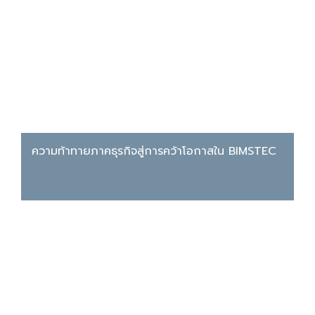
ความท้าทายภาคธุรกิจสู่การคว้าโอกาสใน BIMSTEC