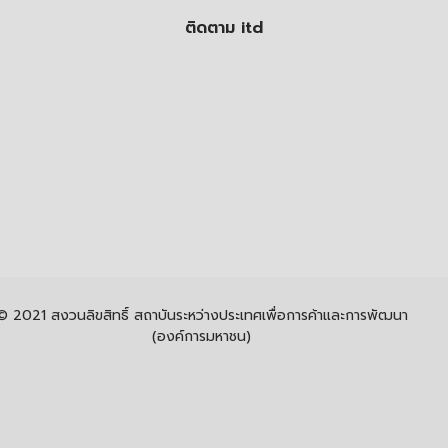
ติดตาม itd
© 2021 สงวนลิขสิทธิ์ สถาบันระหว่างประเทศเพื่อการค้าและการพัฒนา
(องค์การมหาชน)