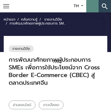
search
TH
หน้าแรก
คลังความรู้
รายงานวิจัย
การพัฒนาศักยภาพผู้ประกอบการ SMEs เพื่อการใช้ประโยชน์จาก Cross Border E-Commerce (CBEC) สู่ตลาดประเทศจีน
รายงานวิจัย
การพัฒนาศักยภาพผู้ประกอบการ
1983
SMEs เพื่อการใช้ประโยชน์จาก Cross
Border E-Commerce (CBEC) สู่
ตลาดประเทศจีน
อ่านออนไลน์
ดาวน์โหลด