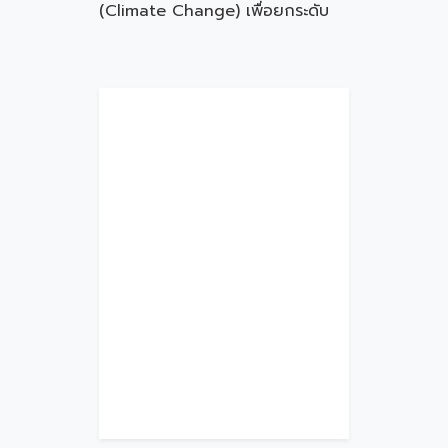
(Climate Change) เพื่อยกระดับ
ความสามารถในการแข่งขันของ
MSMEs