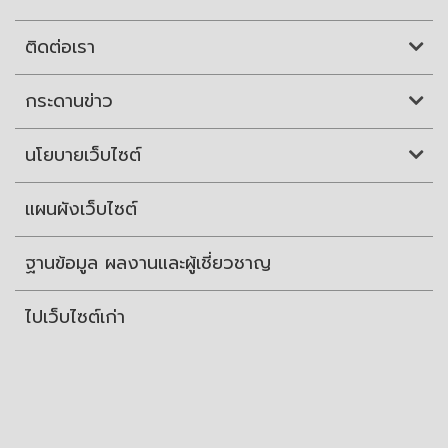
ติดต่อเรา
กระดานข่าว
นโยบายเว็บไซต์
แผนผังเว็บไซต์
ฐานข้อมูล ผลงานและผู้เชี่ยวชาญ
ไปเว็บไซต์เก่า