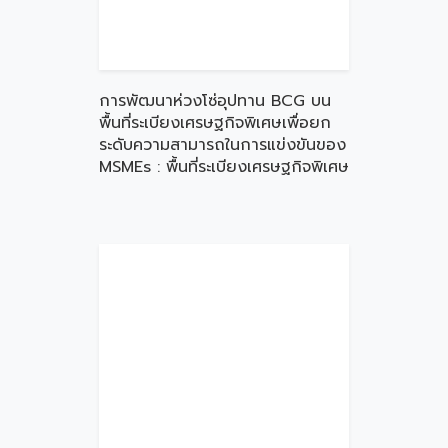
การพัฒนาห่วงโซ่อุปทาน BCG บน
พื้นที่ระเบียงเศรษฐกิจพิเศษเพื่อยก
ระดับความสามารถในการแข่งขันของ
MSMEs : พื้นที่ระเบียงเศรษฐกิจพิเศษ
ภาคใต้