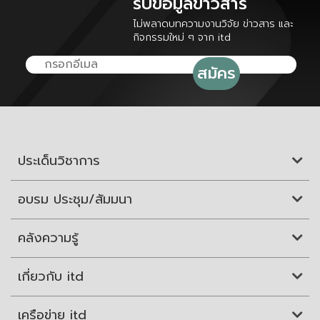
รับข้อมูลข่าวสาร
ไม่พลาดบทความงานวิจัย ข่าวสาร และ
กิจกรรมใหม่ ๆ จาก itd
ประเด็นวิชาการ
อบรม ประชุม/สัมมนา
คลังความรู้
เกี่ยวกับ itd
เครือข่าย itd