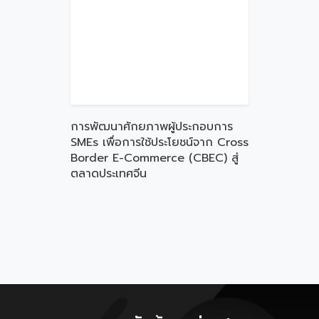
การพัฒนาศักยภาพผู้ประกอบการ
SMEs เพื่อการใช้ประโยชน์จาก Cross
Border E-Commerce (CBEC) สู่
ตลาดประเทศจีน