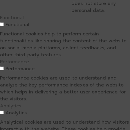
does not store any
personal data.
Functional
Functional
Functional cookies help to perform certain
functionalities like sharing the content of the website
on social media platforms, collect feedbacks, and
other third-party features.
Performance
Performance
Performance cookies are used to understand and
analyze the key performance indexes of the website
which helps in delivering a better user experience for
the visitors.
Analytics
Analytics
Analytical cookies are used to understand how visitors
interact with the website. These cookies help provide