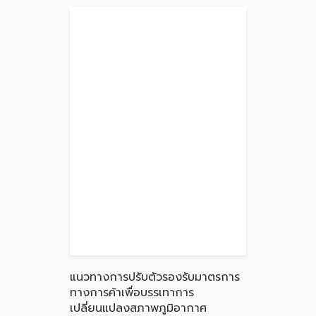
แนวทางการปรับตัวรองรับมาตรการ
ทางการค้าเพื่อบรรเทาการ
เปลี่ยนแปลงสภาพภูมิอากาศ