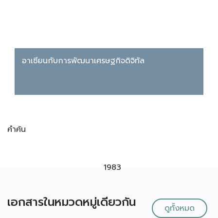
อาเซียนกับการพัฒนาเศรษฐกิจดิจิทัล
คำค้น
1983
เอกสารในหมวดหมู่เดียวกัน
ดูทั้งหมด