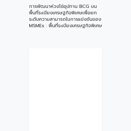
การพัฒนาห่วงโซ่อุปทาน BCG บน
พื้นที่ระเบียงเศรษฐกิจพิเศษเพื่อยก
ระดับความสามารถในการแข่งขันของ
MSMEs : พื้นที่ระเบียงเศรษฐกิจพิเศษ
ภาคตะวันออกเฉียงเหนือ