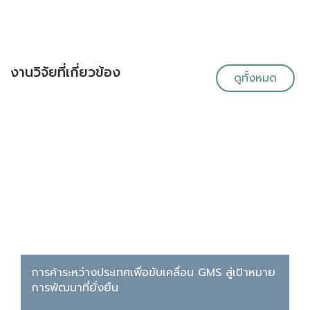
งานวิจัยที่เกี่ยวข้อง
ดูทั้งหมด
การค้าระหว่างประเทศเพื่อขับเคลื่อน GMS สู่เป้าหมาย
การพัฒนาที่ยั่งยืน