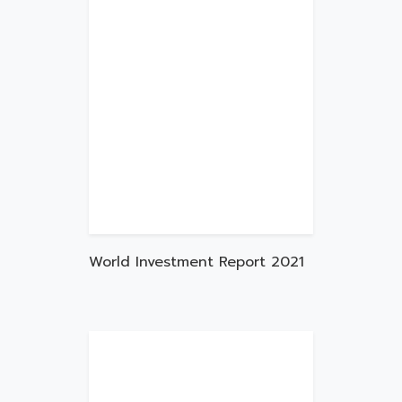
World Investment Report 2021