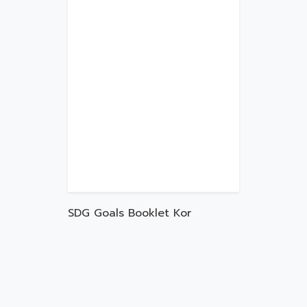
SDG Goals Booklet Kor