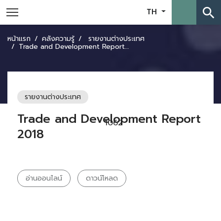
search
TH
หน้าแรก
คลังความรู้
รายงานต่างประเทศ
Trade and Development Report 2018
รายงานต่างประเทศ
Trade and Development Report
1062
2018
อ่านออนไลน์
ดาวน์โหลด