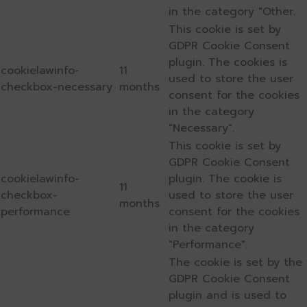
in the category "Other.
This cookie is set by
GDPR Cookie Consent
plugin. The cookies is
cookielawinfo-
11
used to store the user
checkbox-necessary
months
consent for the cookies
in the category
"Necessary".
This cookie is set by
GDPR Cookie Consent
cookielawinfo-
plugin. The cookie is
11
checkbox-
used to store the user
months
performance
consent for the cookies
in the category
"Performance".
The cookie is set by the
GDPR Cookie Consent
plugin and is used to