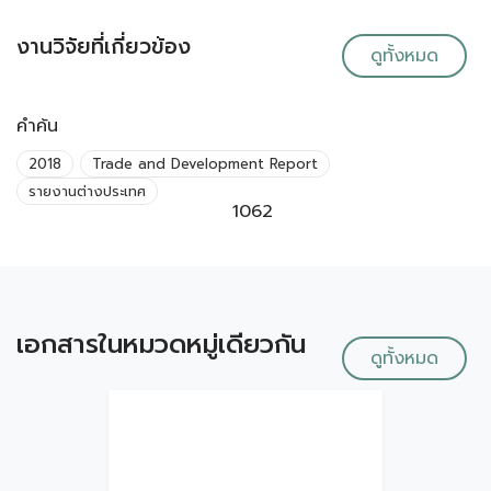
งานวิจัยที่เกี่ยวข้อง
ดูทั้งหมด
คำค้น
2018
Trade and Development Report
รายงานต่างประเทศ
1062
เอกสารในหมวดหมู่เดียวกัน
ดูทั้งหมด