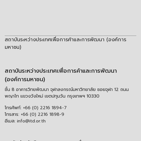
สถาบันระหว่างประเทศเพื่อการค้าและการพัฒนา (องค์การ
มหาชน)
สถาบันระหว่างประเทศเพื่อการค้าและการพัฒนา
(องค์การมหาชน)
ชั้น 8 อาคารวิทยพัฒนา จุฬาลงกรณ์มหาวิทยาลัย ซอยจุฬา 12 ถนน
พญาไท แขวงวังใหม่ เขตปทุมวัน กรุงเทพฯ 10330
โทรศัพท์:
+66 (0) 2216 1894-7
โทรสาร:
+66 (0) 2216 1898-9
อีเมล:
info@itd.or.th