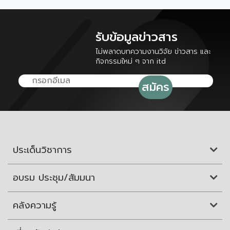
รับข้อมูลข่าวสาร
ไม่พลาดบทความงานวิจัย ข่าวสาร และ
กิจกรรมใหม่ ๆ จาก itd
ประเด็นวิชาการ
อบรม ประชุม/สัมมนา
คลังความรู้