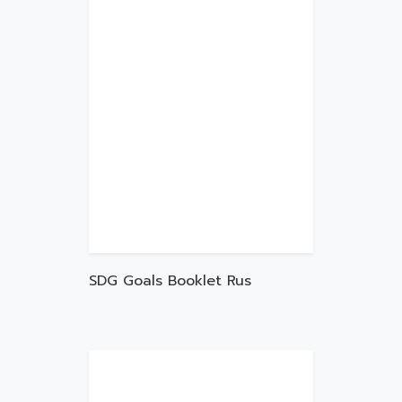
SDG Goals Booklet Rus