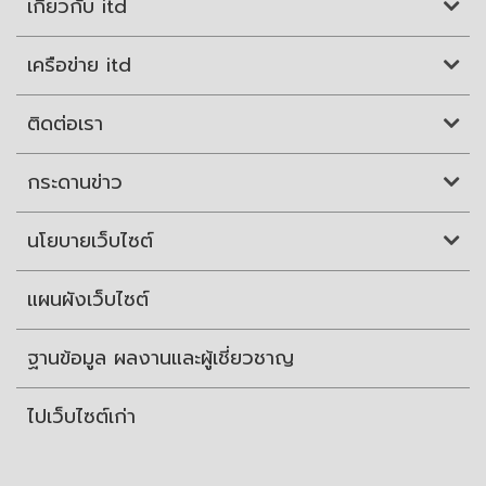
เกี่ยวกับ itd
เครือข่าย itd
ติดต่อเรา
กระดานข่าว
นโยบายเว็บไซต์
แผนผังเว็บไซต์
ฐานข้อมูล ผลงานและผู้เชี่ยวชาญ
ไปเว็บไซต์เก่า