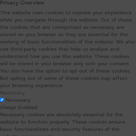
Privacy Overview
This website uses cookies to improve your experience
while you navigate through the website. Out of these,
the cookies that are categorized as necessary are
stored on your browser as they are essential for the
working of basic functionalities of the website. We also
use third-party cookies that help us analyze and
understand how you use this website. These cookies
will be stored in your browser only with your consent.
You also have the option to opt-out of these cookies.
But opting out of some of these cookies may affect
your browsing experience.
Necessary
Necessary
Always Enabled
Necessary cookies are absolutely essential for the
website to function properly. These cookies ensure
basic functionalities and security features of the