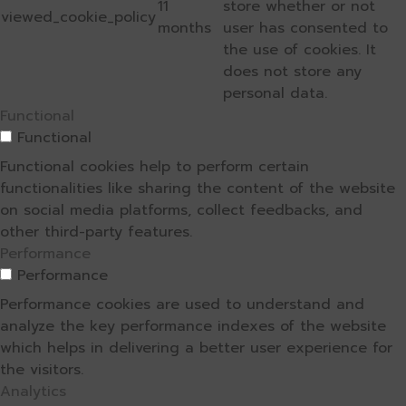
11
store whether or not
viewed_cookie_policy
months
user has consented to
the use of cookies. It
does not store any
personal data.
Functional
Functional
Functional cookies help to perform certain
functionalities like sharing the content of the website
on social media platforms, collect feedbacks, and
other third-party features.
Performance
Performance
Performance cookies are used to understand and
analyze the key performance indexes of the website
which helps in delivering a better user experience for
the visitors.
Analytics