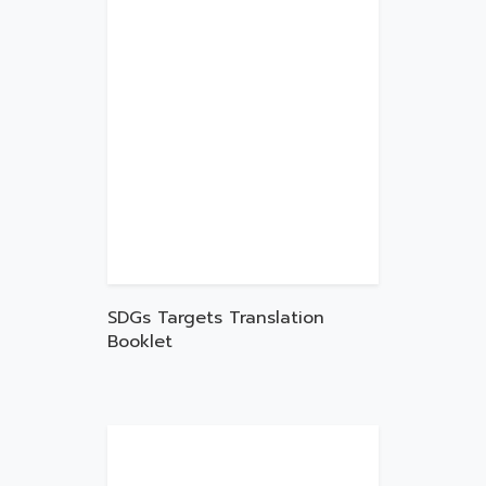
SDGs Targets Translation
Booklet