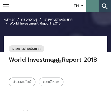
search
TH
หน้าแรก
คลังความรู้
รายงานต่างประเทศ
World Investment Report 2018
รายงานต่างประเทศ
World Investment Report 2018
1023
อ่านออนไลน์
ดาวน์โหลด