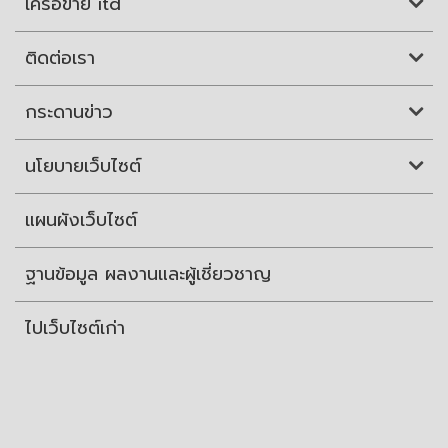
เครือข่าย itd
ติดต่อเรา
กระดานข่าว
นโยบายเว็บไซต์
แผนผังเว็บไซต์
ฐานข้อมูล ผลงานและผู้เชี่ยวชาญ
ไปเว็บไซต์เก่า