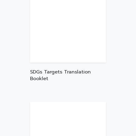
SDGs Targets Translation
Booklet