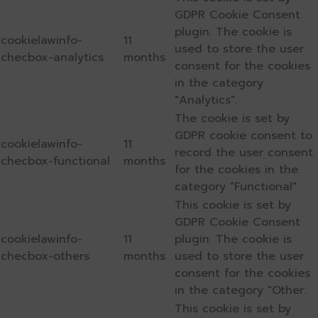
GDPR Cookie Consent
plugin. The cookie is
cookielawinfo-
11
used to store the user
checbox-analytics
months
consent for the cookies
in the category
"Analytics".
The cookie is set by
GDPR cookie consent to
cookielawinfo-
11
record the user consent
checbox-functional
months
for the cookies in the
category "Functional".
This cookie is set by
GDPR Cookie Consent
cookielawinfo-
11
plugin. The cookie is
checbox-others
months
used to store the user
consent for the cookies
in the category "Other.
This cookie is set by