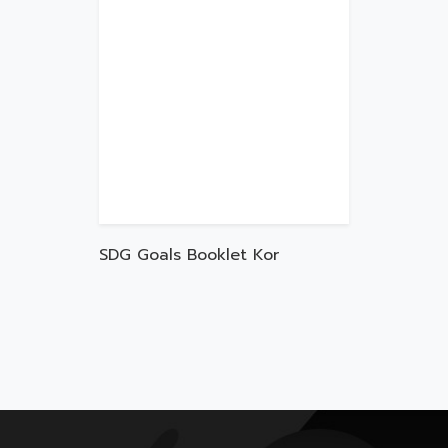
SDG Goals Booklet Kor