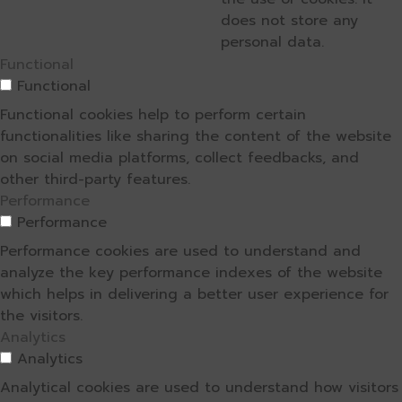
does not store any
personal data.
Functional
Functional
Functional cookies help to perform certain
functionalities like sharing the content of the website
on social media platforms, collect feedbacks, and
other third-party features.
Performance
Performance
Performance cookies are used to understand and
analyze the key performance indexes of the website
which helps in delivering a better user experience for
the visitors.
Analytics
Analytics
Analytical cookies are used to understand how visitors