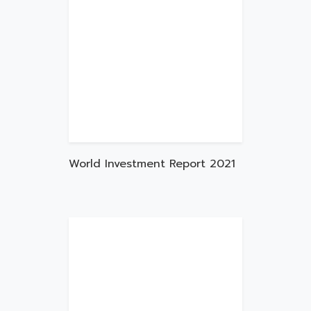
World Investment Report 2021