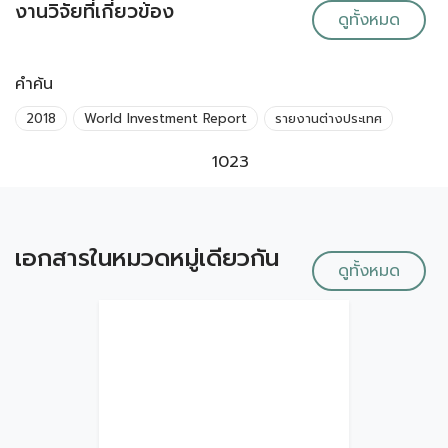
งานวิจัยที่เกี่ยวข้อง
ดูทั้งหมด
คำค้น
2018
World Investment Report
รายงานต่างประเทศ
1023
เอกสารในหมวดหมู่เดียวกัน
ดูทั้งหมด