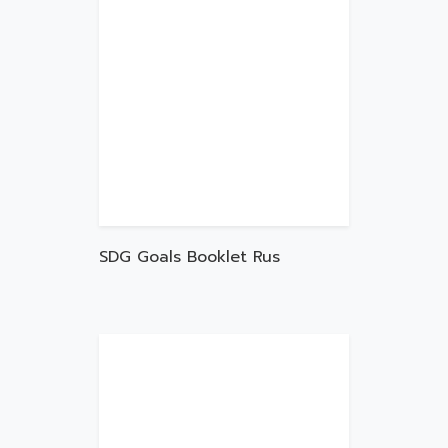
SDG Goals Booklet Rus