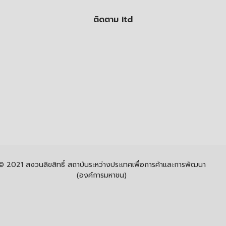
ติดตาม itd
© 2021 สงวนลิขสิทธิ์ สถาบันระหว่างประเทศเพื่อการค้าและการพัฒนา
(องค์การมหาชน)