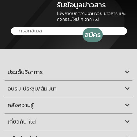
รับข้อมูลข่าวสาร
ไม่พลาดบทความงานวิจัย ข่าวสาร และ
กิจกรรมใหม่ ๆ จาก itd
ประเด็นวิชาการ
อบรม ประชุม/สัมมนา
คลังความรู้
เกี่ยวกับ itd