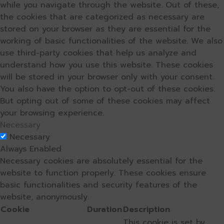
while you navigate through the website. Out of these,
the cookies that are categorized as necessary are
stored on your browser as they are essential for the
working of basic functionalities of the website. We also
use third-party cookies that help us analyze and
understand how you use this website. These cookies
will be stored in your browser only with your consent.
You also have the option to opt-out of these cookies.
But opting out of some of these cookies may affect
your browsing experience.
Necessary
Necessary
Always Enabled
Necessary cookies are absolutely essential for the
website to function properly. These cookies ensure
basic functionalities and security features of the
website, anonymously.
Cookie
Duration
Description
This cookie is set by