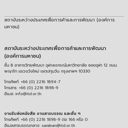
สถาบันระหว่างประเทศเพื่อการค้าและการพัฒนา (องค์การ
มหาชน)
สถาบันระหว่างประเทศเพื่อการค้าและการพัฒนา
(องค์การมหาชน)
ชั้น 8 อาคารวิทยพัฒนา จุฬาลงกรณ์มหาวิทยาลัย ซอยจุฬา 12 ถนน
พญาไท แขวงวังใหม่ เขตปทุมวัน กรุงเทพฯ 10330
โทรศัพท์:
+66 (0) 2216 1894-7
โทรสาร:
+66 (0) 2216 1898-9
อีเมล:
info@itd.or.th
งานรับส่งหนังสือ งานสารบรรณ และอื่น ๆ
โทรศัพท์:
+66 (0) 2216 1898-9 ต่อ 166 หรือ 0
อีเมลสารบรรณกลาง:
saraban@itd.or.th