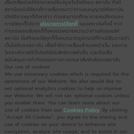
เลือกเพื่อช่วยให้สามารถปรับปรุงเว็บไซต์ของ สถาบัน ทั้งนี้
สถาบันจะไม่ใช้คุกกี้ทางเลือกจนกว่าท่านจะอนุญาตให้สถาบัน
เปิดใช้งานคุกกี้ดังกล่าว ท่านสามารถศึกษารายละเอียดของ
การใช้คุกกี้ได้จาก
นโยบายการใช้คุกกี้
ของสถาบันทั้งนี้ หาก
ท่านกดยอมรับคุกกี้ทั้งหมดจะหมายความว่าท่านยินยอมให้
สถาบัน บันทึกและใช้คุกกี้ทั้งหมดจากอุปกรณ์ที่ท่านใช้ในการเข้า
เว็บไซต์ของสถาบัน เพื่อทำให้การเลื่อนสำรวจหน้าเว็บ และการ
วิเคราะห์การใช้เว็บไซต์มีประสิทธิภาพยิ่งขึ้น รวมถึงเพื่อ
สนับสนุนการทำกิจกรรมทางการประชาสัมพันธ์ของสถาบัน
Our use of cookies
We use necessary cookies which is required for the
operations of our Website. We also would like to
set optional analytics cookies to help us improve
our Website. We will not set optional cookies unless
you enable them. You can learn more about our
use of cookies from our
Cookies Policy
. By clicking
“Accept All Cookies”, you agree to the storing and
use of cookies on your device to enhance site
navigation, analyze site usage, and to assist in our