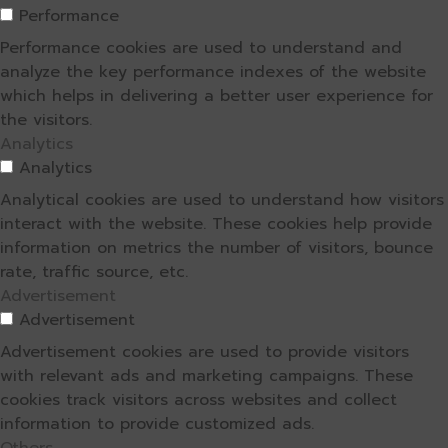
Performance
Performance cookies are used to understand and
analyze the key performance indexes of the website
which helps in delivering a better user experience for
the visitors.
Analytics
Analytics
Analytical cookies are used to understand how visitors
interact with the website. These cookies help provide
information on metrics the number of visitors, bounce
rate, traffic source, etc.
Advertisement
Advertisement
Advertisement cookies are used to provide visitors
with relevant ads and marketing campaigns. These
cookies track visitors across websites and collect
information to provide customized ads.