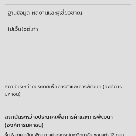
ฐานข้อมูล ผลงานและผู้เชี่ยวชาญ
ไปเว็บไซต์เก่า
สถาบันระหว่างประเทศเพื่อการค้าและการพัฒนา (องค์การ
มหาชน)
สถาบันระหว่างประเทศเพื่อการค้าและการพัฒนา
(องค์การมหาชน)
ชั้น 8 อาคารวิทยพัฒนา จุฬาลงกรณ์มหาวิทยาลัย ซอยจุฬา 12 ถนน