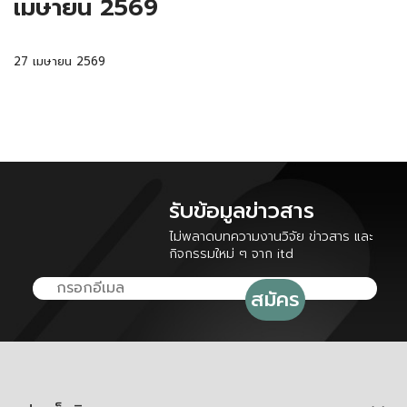
เมษายน 2569
27 เมษายน 2569
รับข้อมูลข่าวสาร
ไม่พลาดบทความงานวิจัย ข่าวสาร และ
กิจกรรมใหม่ ๆ จาก itd