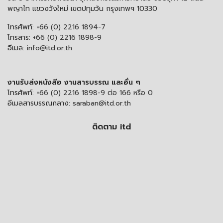
พญาไท แขวงวังใหม่ เขตปทุมวัน กรุงเทพฯ 10330
โทรศัพท์:
+66 (0) 2216 1894-7
โทรสาร:
+66 (0) 2216 1898-9
อีเมล:
info@itd.or.th
งานรับส่งหนังสือ งานสารบรรณ และอื่น ๆ
โทรศัพท์:
+66 (0) 2216 1898-9 ต่อ 166 หรือ 0
อีเมลสารบรรณกลาง:
saraban@itd.or.th
ติดตาม itd