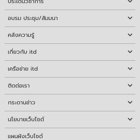
ประเด็นวิชาการ
อบรม ประชุม/สัมมนา
คลังความรู้
เกี่ยวกับ itd
เครือข่าย itd
ติดต่อเรา
กระดานข่าว
นโยบายเว็บไซต์
แผนผังเว็บไซต์