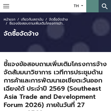
search
TH
หน้าแรก
เกี่ยวกับสถาบัน
จัดซื้อจัดจ้าง
ชี้แจงข้อสอบถามเพิ่มเติมโครงการจ้างจัดสัมมนาวิชาการ เวทีการประชุมด้านการค้าและการพัฒนาเอเชียตะวันออกเฉียงใต้ ประจำปี 2569 (Southeast Asia Trade and Development Forum 2026) ภายในวันที่ 27 เมษายน 2569
จัดซื้อจัดจ้าง
ชี้แจงข้อสอบถามเพิ่มเติมโครงการจ้าง
จัดสัมมนาวิชาการ เวทีการประชุมด้าน
การค้าและการพัฒนาเอเชียตะวันออก
เฉียงใต้ ประจำปี 2569 (Southeast
Asia Trade and Development
Forum 2026) ภายในวันที่ 27