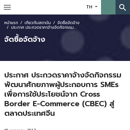
search
TH
หน้าแรก
เกี่ยวกับสถาบัน
จัดซื้อจัดจ้าง
ประกาศ ประกวดราคาจ้างจัดกิจกรรม พัฒนาศักยภาพผู้ประกอบการ SMEs เพื่อการใช้ประโยชน์จาก Cross Border E-Commerce (CBEC) สู่ตลาดประเทศจีน
จัดซื้อจัดจ้าง
ประกาศ ประกวดราคาจ้างจัดกิจกรรม
พัฒนาศักยภาพผู้ประกอบการ SMEs
เพื่อการใช้ประโยชน์จาก Cross
Border E-Commerce (CBEC) สู่
ตลาดประเทศจีน