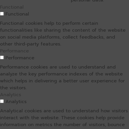
personal data.
Functional
Functional
Functional cookies help to perform certain
functionalities like sharing the content of the website
on social media platforms, collect feedbacks, and
other third-party features.
Performance
Performance
Performance cookies are used to understand and
analyze the key performance indexes of the website
which helps in delivering a better user experience for
the visitors.
Analytics
Analytics
Analytical cookies are used to understand how visitors
interact with the website. These cookies help provide
information on metrics the number of visitors, bounce