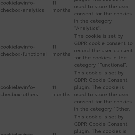
cookielawinfo-
11
used to store the user
checbox-analytics
months
consent for the cookies
in the category
"Analytics".
The cookie is set by
GDPR cookie consent to
cookielawinfo-
11
record the user consent
checbox-functional
months
for the cookies in the
category "Functional".
This cookie is set by
GDPR Cookie Consent
cookielawinfo-
11
plugin. The cookie is
checbox-others
months
used to store the user
consent for the cookies
in the category "Other.
This cookie is set by
GDPR Cookie Consent
plugin. The cookies is