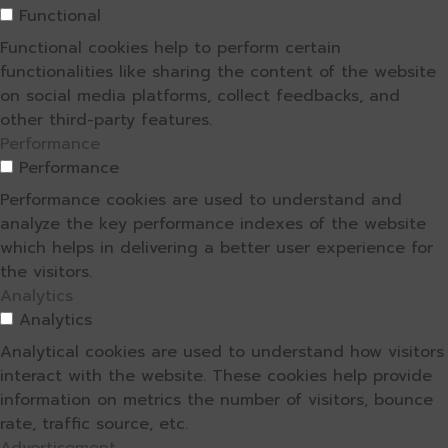
Functional
Functional cookies help to perform certain
functionalities like sharing the content of the website
on social media platforms, collect feedbacks, and
other third-party features.
Performance
Performance
Performance cookies are used to understand and
analyze the key performance indexes of the website
which helps in delivering a better user experience for
the visitors.
Analytics
Analytics
Analytical cookies are used to understand how visitors
interact with the website. These cookies help provide
information on metrics the number of visitors, bounce
rate, traffic source, etc.