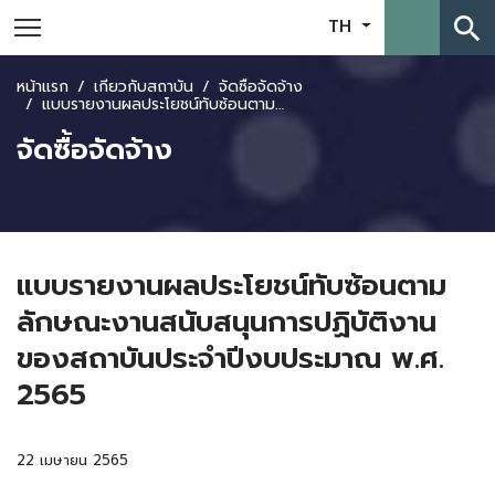
search
TH
หน้าแรก
เกี่ยวกับสถาบัน
จัดซื้อจัดจ้าง
แบบรายงานผลประโยชน์ทับซ้อนตามลักษณะงานสนับสนุนการปฏิบัติงานของสถาบันประจำปีงบประมาณ พ.ศ. 2565
จัดซื้อจัดจ้าง
แบบรายงานผลประโยชน์ทับซ้อนตาม
ลักษณะงานสนับสนุนการปฏิบัติงาน
ของสถาบันประจำปีงบประมาณ พ.ศ.
2565
22 เมษายน 2565