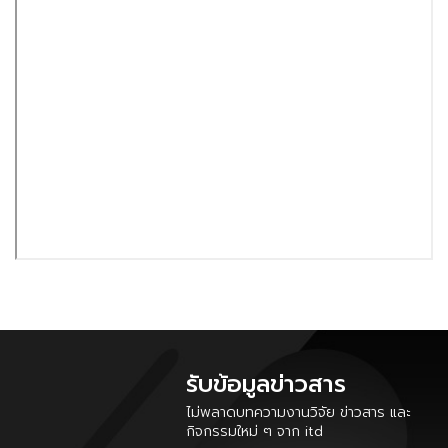
รับข้อมูลข่าวสาร
ไม่พลาดบทความงานวิจัย ข่าวสาร และ
กิจกรรมใหม่ ๆ จาก itd