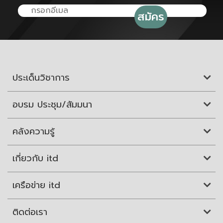
ประเด็นวิชาการ
อบรม ประชุม/สัมมนา
คลังความรู้
เกี่ยวกับ itd
เครือข่าย itd
ติดต่อเรา