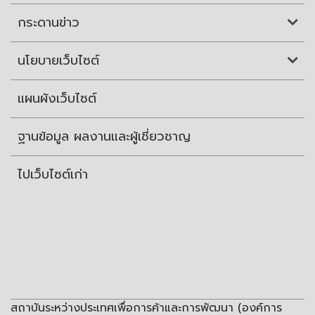
กระดานข่าว
นโยบายเว็บไซต์
แผนผังเว็บไซต์
ฐานข้อมูล ผลงานและผู้เชี่ยวชาญ
ไปเว็บไซต์เก่า
สถาบันระหว่างประเทศเพื่อการค้าและการพัฒนา (องค์การ