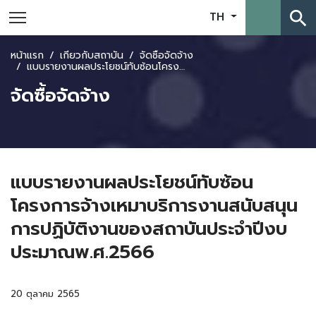
search
TH
หน้าแรก
เกี่ยวกับสถาบัน
จัดซื้อจัดจ้าง
แบบรายงานผลประโยชน์ทับซ้อนโครงการจ้างเหมาบริการงานสนับสนุนการปฏิบัติงานของสถาบันประจำปีงบประมาณพ.ศ.2566
จัดซื้อจัดจ้าง
แบบรายงานผลประโยชน์ทับซ้อน
โครงการจ้างเหมาบริการงานสนับสนุน
การปฏิบัติงานของสถาบันประจำปีงบ
ประมาณพ.ศ.2566
20 ตุลาคม 2565