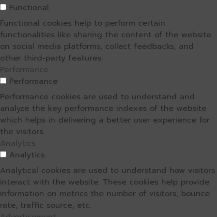
Functional
Functional cookies help to perform certain
functionalities like sharing the content of the website
on social media platforms, collect feedbacks, and
other third-party features.
Performance
Performance
Performance cookies are used to understand and
analyze the key performance indexes of the website
which helps in delivering a better user experience for
the visitors.
Analytics
Analytics
Analytical cookies are used to understand how visitors
interact with the website. These cookies help provide
information on metrics the number of visitors, bounce
rate, traffic source, etc.