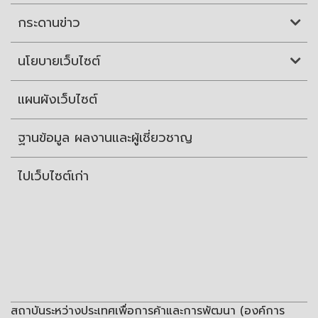
กระดานข่าว
นโยบายเว็บไซต์
แผนผังเว็บไซต์
ฐานข้อมูล ผลงานและผู้เชี่ยวชาญ
ไปเว็บไซต์เก่า
สถาบันระหว่างประเทศเพื่อการค้าและการพัฒนา (องค์การ