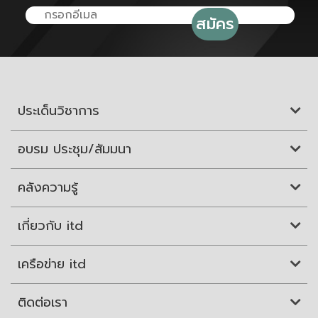
ประเด็นวิชาการ
อบรม ประชุม/สัมมนา
คลังความรู้
เกี่ยวกับ itd
เครือข่าย itd
ติดต่อเรา