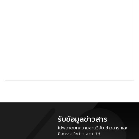
รับข้อมูลข่าวสาร
ไม่พลาดบทความงานวิจัย ข่าวสาร และ
กิจกรรมใหม่ ๆ จาก itd