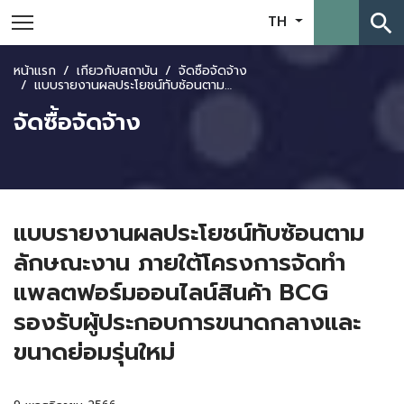
search
TH
หน้าแรก
เกี่ยวกับสถาบัน
จัดซื้อจัดจ้าง
แบบรายงานผลประโยชน์ทับซ้อนตามลักษณะงาน ภายใต้โครงการจัดทำแพลตฟอร์มออนไลน์สินค้า BCG รองรับผู้ประกอบการขนาดกลางและขนาดย่อมรุ่นใหม่
จัดซื้อจัดจ้าง
แบบรายงานผลประโยชน์ทับซ้อนตาม
ลักษณะงาน ภายใต้โครงการจัดทำ
แพลตฟอร์มออนไลน์สินค้า BCG
รองรับผู้ประกอบการขนาดกลางและ
ขนาดย่อมรุ่นใหม่