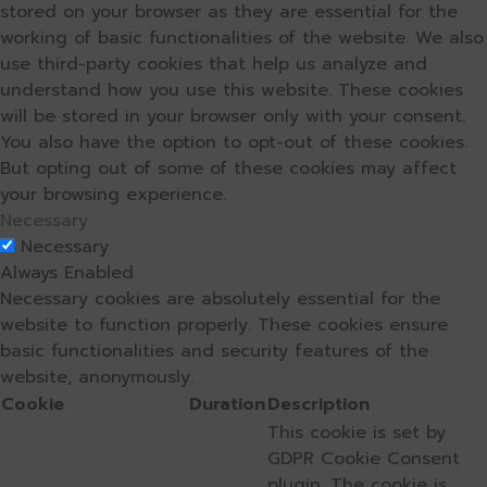
stored on your browser as they are essential for the
working of basic functionalities of the website. We also
use third-party cookies that help us analyze and
understand how you use this website. These cookies
will be stored in your browser only with your consent.
You also have the option to opt-out of these cookies.
But opting out of some of these cookies may affect
your browsing experience.
Necessary
Necessary
Always Enabled
Necessary cookies are absolutely essential for the
website to function properly. These cookies ensure
basic functionalities and security features of the
website, anonymously.
Cookie
Duration
Description
This cookie is set by
GDPR Cookie Consent
plugin. The cookie is