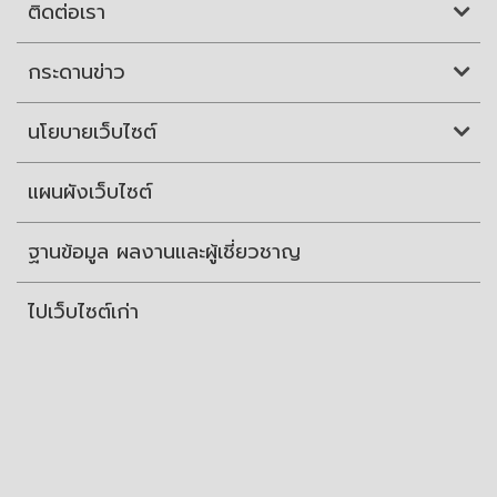
ติดต่อเรา
กระดานข่าว
นโยบายเว็บไซต์
แผนผังเว็บไซต์
ฐานข้อมูล ผลงานและผู้เชี่ยวชาญ
ไปเว็บไซต์เก่า