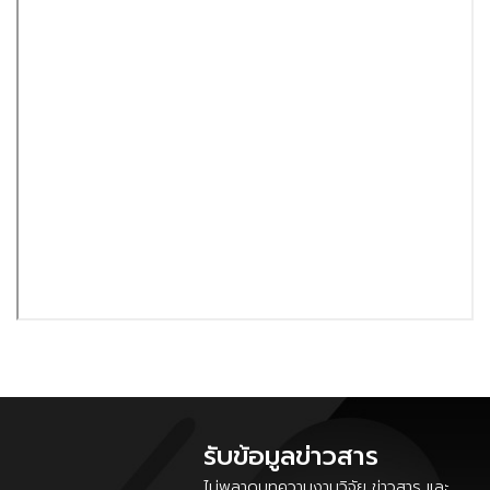
รับข้อมูลข่าวสาร
ไม่พลาดบทความงานวิจัย ข่าวสาร และ