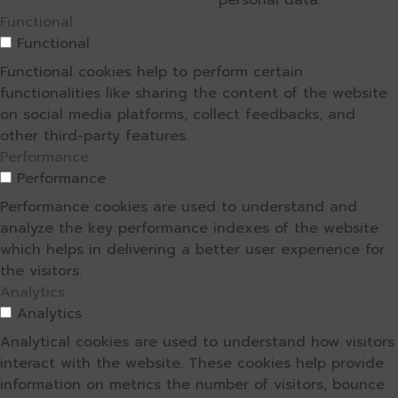
personal data.
Functional
Functional
Functional cookies help to perform certain
functionalities like sharing the content of the website
on social media platforms, collect feedbacks, and
other third-party features.
Performance
Performance
Performance cookies are used to understand and
analyze the key performance indexes of the website
which helps in delivering a better user experience for
the visitors.
Analytics
Analytics
Analytical cookies are used to understand how visitors
interact with the website. These cookies help provide
information on metrics the number of visitors, bounce