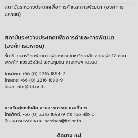
สถาบันระหว่างประเทศเพื่อการค้าและการพัฒนา (องค์การ
มหาชน)
สถาบันระหว่างประเทศเพื่อการค้าและการพัฒนา
(องค์การมหาชน)
ชั้น 8 อาคารวิทยพัฒนา จุฬาลงกรณ์มหาวิทยาลัย ซอยจุฬา 12 ถนน
พญาไท แขวงวังใหม่ เขตปทุมวัน กรุงเทพฯ 10330
โทรศัพท์:
+66 (0) 2216 1894-7
โทรสาร:
+66 (0) 2216 1898-9
อีเมล:
info@itd.or.th
งานรับส่งหนังสือ งานสารบรรณ และอื่น ๆ
โทรศัพท์:
+66 (0) 2216 1898-9 ต่อ 166 หรือ 0
อีเมลสารบรรณกลาง:
saraban@itd.or.th
ติดตาม itd