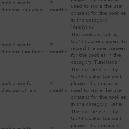
cookielawinfo-
11
used to store the user
checbox-analytics
months
consent for the cookies
in the category
"Analytics".
The cookie is set by
GDPR cookie consent to
cookielawinfo-
11
record the user consent
checbox-functional
months
for the cookies in the
category "Functional".
This cookie is set by
GDPR Cookie Consent
cookielawinfo-
11
plugin. The cookie is
checbox-others
months
used to store the user
consent for the cookies
in the category "Other.
This cookie is set by
GDPR Cookie Consent
plugin. The cookies is