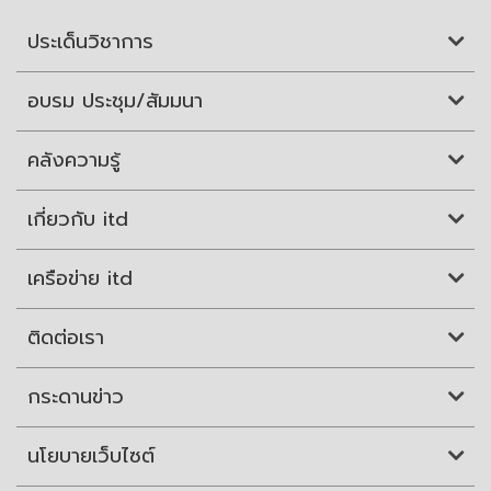
ประเด็นวิชาการ
อบรม ประชุม/สัมมนา
คลังความรู้
เกี่ยวกับ itd
เครือข่าย itd
ติดต่อเรา
กระดานข่าว
นโยบายเว็บไซต์