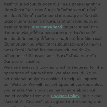
การทำงานของเว็บไซต์ของสถาบัน และประสงค์จะใช้คุกกี้ทาง
เลือกเพื่อช่วยให้สามารถปรับปรุงเว็บไซต์ของ สถาบัน ทั้งนี้
สถาบันจะไม่ใช้คุกกี้ทางเลือกจนกว่าท่านจะอนุญาตให้สถาบัน
เปิดใช้งานคุกกี้ดังกล่าว ท่านสามารถศึกษารายละเอียดของ
การใช้คุกกี้ได้จาก
นโยบายการใช้คุกกี้
ของสถาบันทั้งนี้ หาก
ท่านกดยอมรับคุกกี้ทั้งหมดจะหมายความว่าท่านยินยอมให้
สถาบัน บันทึกและใช้คุกกี้ทั้งหมดจากอุปกรณ์ที่ท่านใช้ในการเข้า
เว็บไซต์ของสถาบัน เพื่อทำให้การเลื่อนสำรวจหน้าเว็บ และการ
วิเคราะห์การใช้เว็บไซต์มีประสิทธิภาพยิ่งขึ้น รวมถึงเพื่อ
สนับสนุนการทำกิจกรรมทางการประชาสัมพันธ์ของสถาบัน
Our use of cookies
We use necessary cookies which is required for the
operations of our Website. We also would like to
set optional analytics cookies to help us improve
our Website. We will not set optional cookies unless
you enable them. You can learn more about our
use of cookies from our
Cookies Policy
. By clicking
“Accept All Cookies”, you agree to the storing and