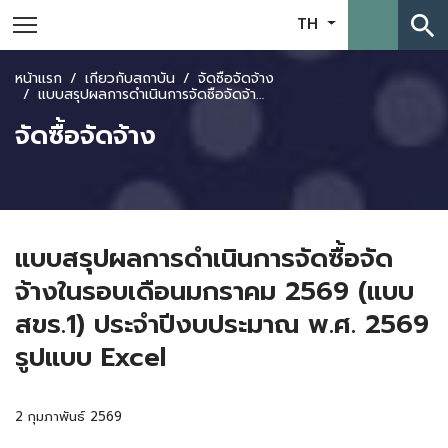
search
TH
หน้าแรก
เกี่ยวกับสถาบัน
จัดซื้อจัดจ้าง
แบบสรุปผลการดำเนินการจัดซื้อจัดจ้างในรอบเดือนมกราคม 2569 (แบบ สขร.1) ประจำปีงบประมาณ พ.ศ. 2569 รูปแบบ Excel
จัดซื้อจัดจ้าง
แบบสรุปผลการดำเนินการจัดซื้อจัด
จ้างในรอบเดือนมกราคม 2569 (แบบ
สขร.1) ประจำปีงบประมาณ พ.ศ. 2569
รูปแบบ Excel
2 กุมภาพันธ์ 2569