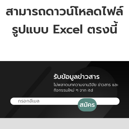
สามารถดาวน์โหลดไฟล์
รูปแบบ Excel ตรงนี้
รับข้อมูลข่าวสาร
ไม่พลาดบทความงานวิจัย ข่าวสาร และ
กิจกรรมใหม่ ๆ จาก itd