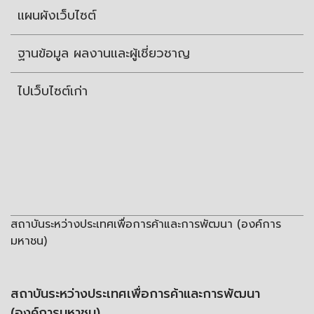
แผนผังเว็บไซต์
ฐานข้อมูล ผลงานและผู้เชี่ยวชาญ
ไปเว็บไซต์เก่า
สถาบันระหว่างประเทศเพื่อการค้าและการพัฒนา (องค์การ
มหาชน)
สถาบันระหว่างประเทศเพื่อการค้าและการพัฒนา
(องค์การมหาชน)