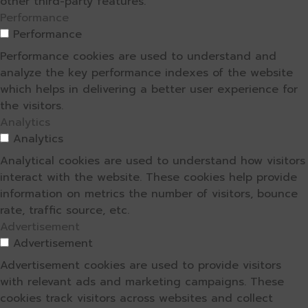
other third-party features.
Performance
Performance
Performance cookies are used to understand and
analyze the key performance indexes of the website
which helps in delivering a better user experience for
the visitors.
Analytics
Analytics
Analytical cookies are used to understand how visitors
interact with the website. These cookies help provide
information on metrics the number of visitors, bounce
rate, traffic source, etc.
Advertisement
Advertisement
Advertisement cookies are used to provide visitors
with relevant ads and marketing campaigns. These
cookies track visitors across websites and collect