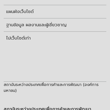
แผนผังเว็บไซต์
ฐานข้อมูล ผลงานและผู้เชี่ยวชาญ
ไปเว็บไซต์เก่า
สถาบันระหว่างประเทศเพื่อการค้าและการพัฒนา (องค์การ
มหาชน)
สถาบันระหว่างประเทศเพื่อการค้าและการพัฒนา