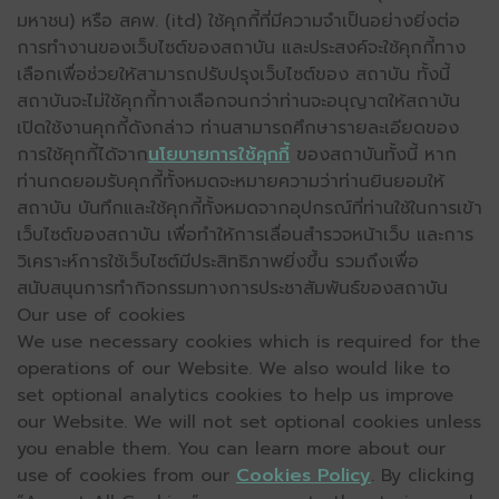
มหาชน) หรือ สคพ. (itd) ใช้คุกกี้ที่มีความจำเป็นอย่างยิ่งต่อ
การทำงานของเว็บไซต์ของสถาบัน และประสงค์จะใช้คุกกี้ทาง
เลือกเพื่อช่วยให้สามารถปรับปรุงเว็บไซต์ของ สถาบัน ทั้งนี้
สถาบันจะไม่ใช้คุกกี้ทางเลือกจนกว่าท่านจะอนุญาตให้สถาบัน
เปิดใช้งานคุกกี้ดังกล่าว ท่านสามารถศึกษารายละเอียดของ
การใช้คุกกี้ได้จาก
นโยบายการใช้คุกกี้
ของสถาบันทั้งนี้ หาก
ท่านกดยอมรับคุกกี้ทั้งหมดจะหมายความว่าท่านยินยอมให้
สถาบัน บันทึกและใช้คุกกี้ทั้งหมดจากอุปกรณ์ที่ท่านใช้ในการเข้า
เว็บไซต์ของสถาบัน เพื่อทำให้การเลื่อนสำรวจหน้าเว็บ และการ
วิเคราะห์การใช้เว็บไซต์มีประสิทธิภาพยิ่งขึ้น รวมถึงเพื่อ
สนับสนุนการทำกิจกรรมทางการประชาสัมพันธ์ของสถาบัน
Our use of cookies
We use necessary cookies which is required for the
operations of our Website. We also would like to
set optional analytics cookies to help us improve
our Website. We will not set optional cookies unless
you enable them. You can learn more about our
use of cookies from our
Cookies Policy
. By clicking