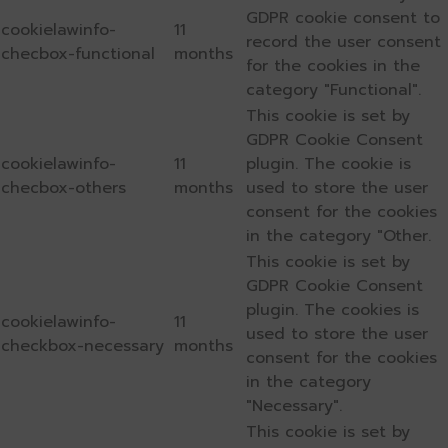
GDPR cookie consent to
cookielawinfo-
11
record the user consent
checbox-functional
months
for the cookies in the
category "Functional".
This cookie is set by
GDPR Cookie Consent
cookielawinfo-
11
plugin. The cookie is
checbox-others
months
used to store the user
consent for the cookies
in the category "Other.
This cookie is set by
GDPR Cookie Consent
plugin. The cookies is
cookielawinfo-
11
used to store the user
checkbox-necessary
months
consent for the cookies
in the category
"Necessary".
This cookie is set by