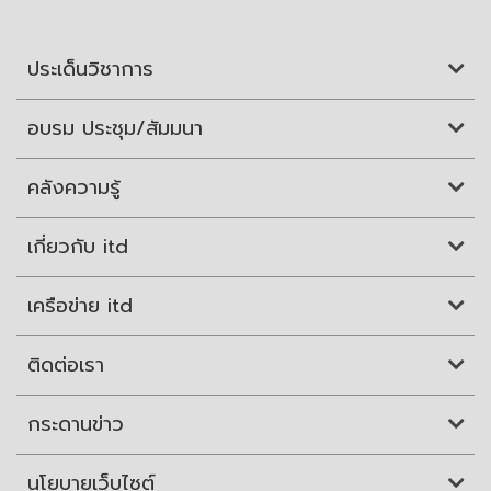
ประเด็นวิชาการ
อบรม ประชุม/สัมมนา
คลังความรู้
เกี่ยวกับ itd
เครือข่าย itd
ติดต่อเรา
กระดานข่าว
นโยบายเว็บไซต์