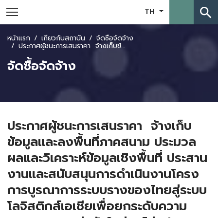
search
TH
หน้าแรก
เกี่ยวกับสถาบัน
จัดซื้อจัดจ้าง
ประกาศผู้ชนะการเสนราคา จ้างเก็บข้อมูลและลงพื้นที่ภาคสนาม ประมวลผลและวิเคราะห์ข้อมูลเชิงพื้นที่ ประสานงานและสนับสนุนการดำเนินงานโครงการบูรณาการระบบรางของไทยสู่ระบบโลจิสติกส์เอเชียเพื่อยกระดับความสามารถการแข่งขันในห่วงโซ่อุปทานระดับภูมิภาค โดยวิธีเฉพาะเจาะจง
จัดซื้อจัดจ้าง
ประกาศผู้ชนะการเสนราคา จ้างเก็บ
ข้อมูลและลงพื้นที่ภาคสนาม ประมวล
ผลและวิเคราะห์ข้อมูลเชิงพื้นที่ ประสาน
งานและสนับสนุนการดำเนินงานโครง
การบูรณาการระบบรางของไทยสู่ระบบ
โลจิสติกส์เอเชียเพื่อยกระดับความ