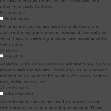
on social media platforms, collect feedbacks, and
other third-party features.
Performance
Performance
Performance cookies are used to understand and
analyze the key performance indexes of the website
which helps in delivering a better user experience for
the visitors.
Analytics
Analytics
Analytical cookies are used to understand how visitors
interact with the website. These cookies help provide
information on metrics the number of visitors, bounce
rate, traffic source, etc.
Advertisement
Advertisement
Advertisement cookies are used to provide visitors
with relevant ads and marketing campaigns. These