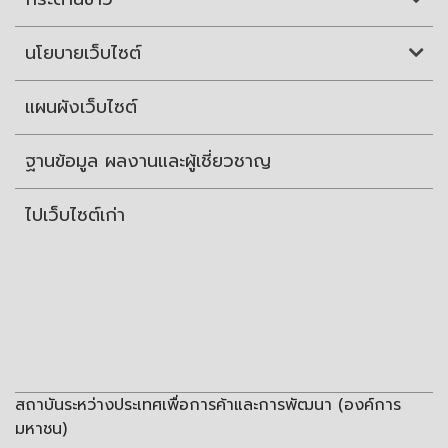
นโยบายเว็บไซต์
แผนผังเว็บไซต์
ฐานข้อมูล ผลงานและผู้เชี่ยวชาญ
ไปเว็บไซต์เก่า
สถาบันระหว่างประเทศเพื่อการค้าและการพัฒนา (องค์การ
มหาชน)