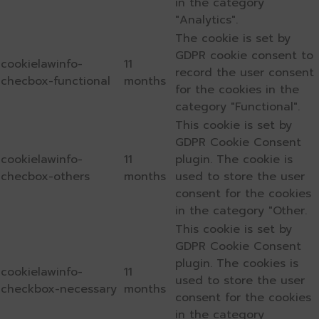
in the category
"Analytics".
The cookie is set by
GDPR cookie consent to
cookielawinfo-
11
record the user consent
checbox-functional
months
for the cookies in the
category "Functional".
This cookie is set by
GDPR Cookie Consent
cookielawinfo-
11
plugin. The cookie is
checbox-others
months
used to store the user
consent for the cookies
in the category "Other.
This cookie is set by
GDPR Cookie Consent
plugin. The cookies is
cookielawinfo-
11
used to store the user
checkbox-necessary
months
consent for the cookies
in the category