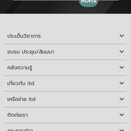
ประเด็นวิชาการ
อบรม ประชุม/สัมมนา
คลังความรู้
เกี่ยวกับ itd
เครือข่าย itd
ติดต่อเรา
กระดานข่าว