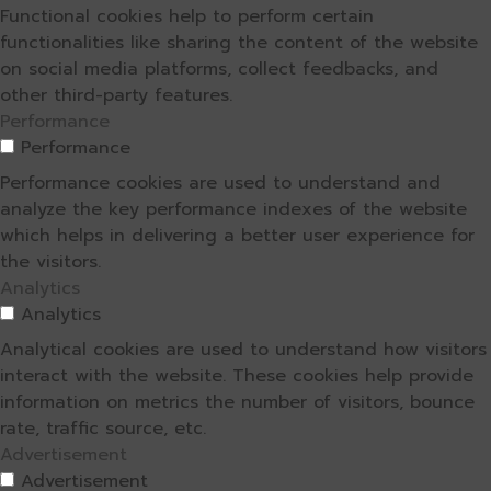
Functional cookies help to perform certain
functionalities like sharing the content of the website
on social media platforms, collect feedbacks, and
other third-party features.
Performance
Performance
Performance cookies are used to understand and
analyze the key performance indexes of the website
which helps in delivering a better user experience for
the visitors.
Analytics
Analytics
Analytical cookies are used to understand how visitors
interact with the website. These cookies help provide
information on metrics the number of visitors, bounce
rate, traffic source, etc.
Advertisement
Advertisement