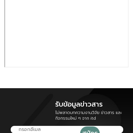
รับข้อมูลข่าวสาร
ไม่พลาดบทความงานวิจัย ข่าวสาร และ
กิจกรรมใหม่ ๆ จาก itd