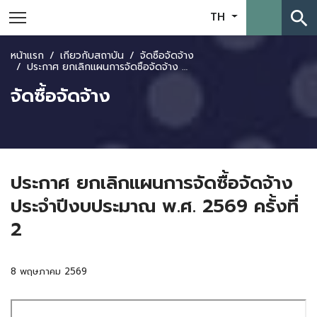
search
TH
หน้าแรก
เกี่ยวกับสถาบัน
จัดซื้อจัดจ้าง
ประกาศ ยกเลิกแผนการจัดซื้อจัดจ้าง ประจำปีงบประมาณ พ.ศ. 2569 ครั้งที่ 2
จัดซื้อจัดจ้าง
ประกาศ ยกเลิกแผนการจัดซื้อจัดจ้าง
ประจำปีงบประมาณ พ.ศ. 2569 ครั้งที่
2
8 พฤษภาคม 2569
Skip