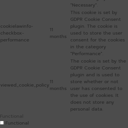
"Necessary".
This cookie is set by
GDPR Cookie Consent
cookielawinfo-
plugin. The cookie is
11
checkbox-
used to store the user
months
performance
consent for the cookies
in the category
"Performance".
The cookie is set by the
GDPR Cookie Consent
plugin and is used to
11
store whether or not
viewed_cookie_policy
months
user has consented to
the use of cookies. It
does not store any
personal data.
Functional
Functional