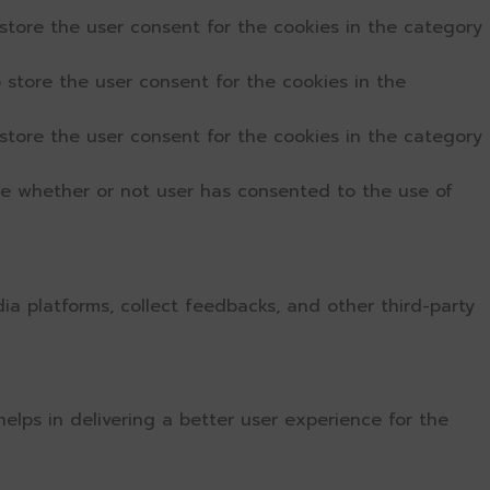
store the user consent for the cookies in the category
 store the user consent for the cookies in the
store the user consent for the cookies in the category
re whether or not user has consented to the use of
dia platforms, collect feedbacks, and other third-party
ps in delivering a better user experience for the