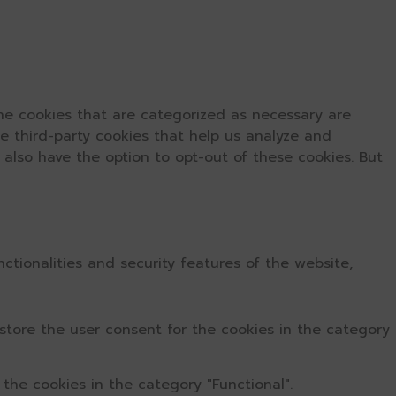
he cookies that are categorized as necessary are
se third-party cookies that help us analyze and
 also have the option to opt-out of these cookies. But
ctionalities and security features of the website,
store the user consent for the cookies in the category
the cookies in the category "Functional".