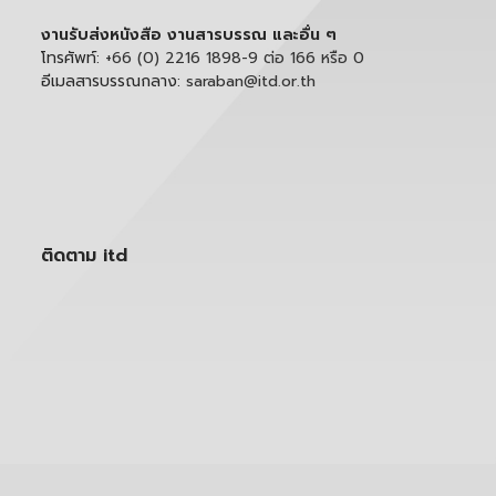
งานรับส่งหนังสือ งานสารบรรณ และอื่น ๆ
โทรศัพท์:
+66 (0) 2216 1898-9 ต่อ 166 หรือ 0
อีเมลสารบรรณกลาง:
saraban@itd.or.th
ติดตาม itd