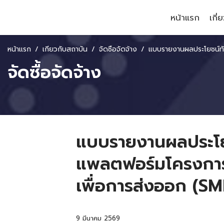
หน้าแรก
เกี่
หน้าแรก
เกี่ยวกับสถาบัน
จัดซื้อจัดจ้าง
แบบรายงานผลประโยชน์ทับซ้อนตามลักษณะงานโครงการ จ้างพัฒนาแพลตฟอร์มโครงการคลินิกเสมือนจริงให้คำปรึกษาผู้ประกอบการ SM
จัดซื้อจัดจ้าง
แบบรายงานผลประโย
แพลตฟอร์มโครงการค
เพื่อการส่งออก (SME
9 มีนาคม 2569