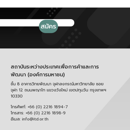
สถาบันระหว่างประเทศเพื่อการค้าและการ
พัฒนา (องค์การมหาชน)
ชั้น 8 อาคารวิทยพัฒนา จุฬาลงกรณ์มหาวิทยาลัย ซอย
จุฬา 12 ถนนพญาไท แขวงวังใหม่ เขตปทุมวัน กรุงเทพฯ
10330
โทรศัพท์:
+66 (0) 2216 1894-7
โทรสาร:
+66 (0) 2216 1898-9
อีเมล:
info@itd.or.th