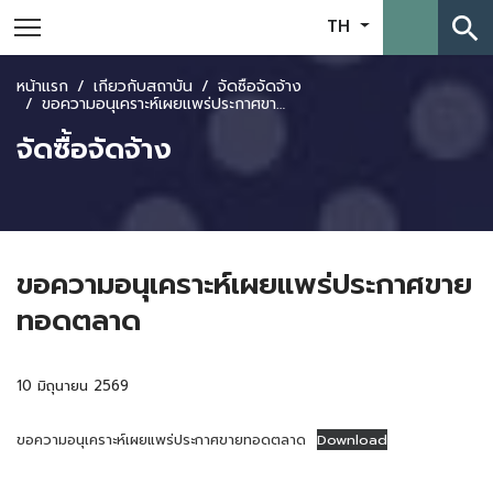
search
TH
หน้าแรก
เกี่ยวกับสถาบัน
จัดซื้อจัดจ้าง
ขอความอนุเคราะห์เผยแพร่ประกาศขายทอดตลาด
จัดซื้อจัดจ้าง
ขอความอนุเคราะห์เผยแพร่ประกาศขาย
ทอดตลาด
10 มิถุนายน 2569
ขอความอนุเคราะห์เผยแพร่ประกาศขายทอดตลาด
Download