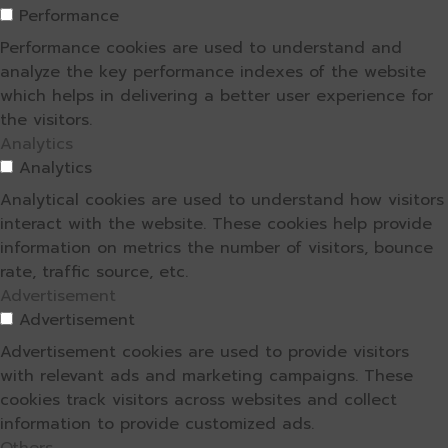
Performance
Performance cookies are used to understand and
analyze the key performance indexes of the website
which helps in delivering a better user experience for
the visitors.
Analytics
Analytics
Analytical cookies are used to understand how visitors
interact with the website. These cookies help provide
information on metrics the number of visitors, bounce
rate, traffic source, etc.
Advertisement
Advertisement
Advertisement cookies are used to provide visitors
with relevant ads and marketing campaigns. These
cookies track visitors across websites and collect
information to provide customized ads.