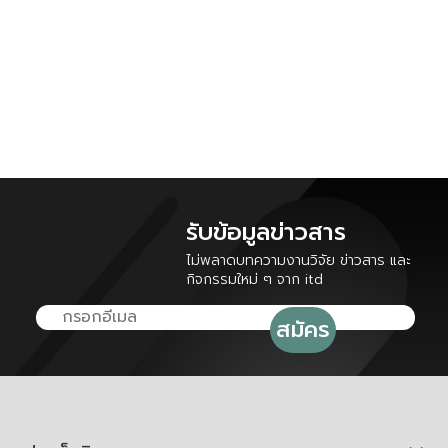
รับข้อมูลข่าวสาร
ไม่พลาดบทความงานวิจัย ข่าวสาร และ
กิจกรรมใหม่ ๆ จาก itd