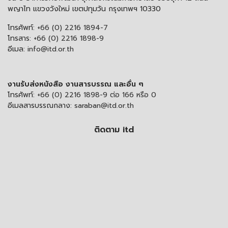
พญาไท แขวงวังใหม่ เขตปทุมวัน กรุงเทพฯ 10330
โทรศัพท์:
+66 (0) 2216 1894-7
โทรสาร:
+66 (0) 2216 1898-9
อีเมล:
info@itd.or.th
งานรับส่งหนังสือ งานสารบรรณ และอื่น ๆ
โทรศัพท์:
+66 (0) 2216 1898-9 ต่อ 166 หรือ 0
อีเมลสารบรรณกลาง:
saraban@itd.or.th
ติดตาม itd