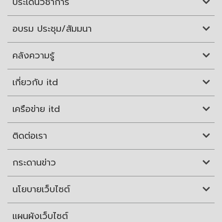
ประเด็นวิชาการ
อบรม ประชุม/สัมมนา
คลังความรู้
เกี่ยวกับ itd
เครือข่าย itd
ติดต่อเรา
กระดานข่าว
นโยบายเว็บไซต์
แผนผังเว็บไซต์