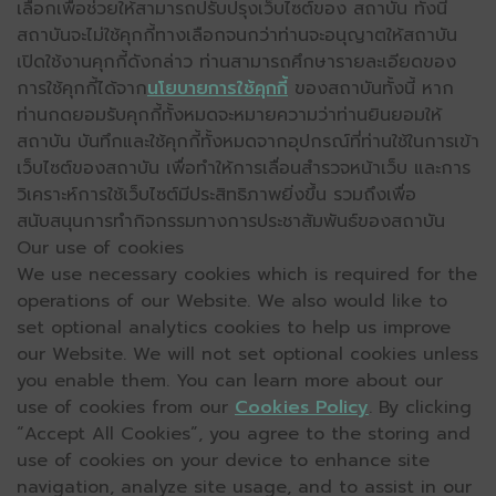
เลือกเพื่อช่วยให้สามารถปรับปรุงเว็บไซต์ของ สถาบัน ทั้งนี้
สถาบันจะไม่ใช้คุกกี้ทางเลือกจนกว่าท่านจะอนุญาตให้สถาบัน
เปิดใช้งานคุกกี้ดังกล่าว ท่านสามารถศึกษารายละเอียดของ
การใช้คุกกี้ได้จาก
นโยบายการใช้คุกกี้
ของสถาบันทั้งนี้ หาก
ท่านกดยอมรับคุกกี้ทั้งหมดจะหมายความว่าท่านยินยอมให้
สถาบัน บันทึกและใช้คุกกี้ทั้งหมดจากอุปกรณ์ที่ท่านใช้ในการเข้า
เว็บไซต์ของสถาบัน เพื่อทำให้การเลื่อนสำรวจหน้าเว็บ และการ
วิเคราะห์การใช้เว็บไซต์มีประสิทธิภาพยิ่งขึ้น รวมถึงเพื่อ
สนับสนุนการทำกิจกรรมทางการประชาสัมพันธ์ของสถาบัน
Our use of cookies
We use necessary cookies which is required for the
operations of our Website. We also would like to
set optional analytics cookies to help us improve
our Website. We will not set optional cookies unless
you enable them. You can learn more about our
use of cookies from our
Cookies Policy
. By clicking
“Accept All Cookies”, you agree to the storing and
use of cookies on your device to enhance site
navigation, analyze site usage, and to assist in our