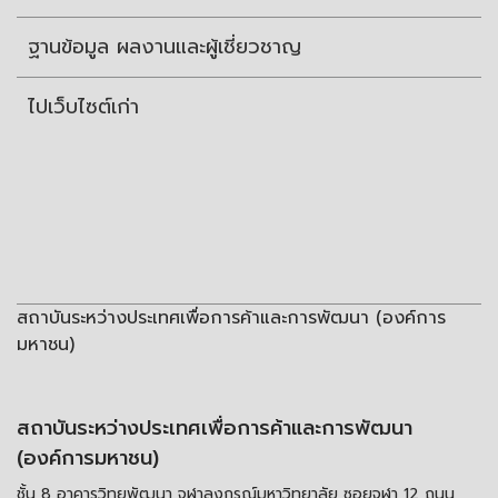
ฐานข้อมูล ผลงานและผู้เชี่ยวชาญ
ไปเว็บไซต์เก่า
สถาบันระหว่างประเทศเพื่อการค้าและการพัฒนา (องค์การ
มหาชน)
สถาบันระหว่างประเทศเพื่อการค้าและการพัฒนา
(องค์การมหาชน)
ชั้น 8 อาคารวิทยพัฒนา จุฬาลงกรณ์มหาวิทยาลัย ซอยจุฬา 12 ถนน