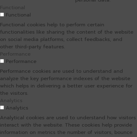
personal data.
Functional
Functional
Functional cookies help to perform certain
functionalities like sharing the content of the website
on social media platforms, collect feedbacks, and
other third-party features.
Performance
Performance
Performance cookies are used to understand and
analyze the key performance indexes of the website
which helps in delivering a better user experience for
the visitors.
Analytics
Analytics
Analytical cookies are used to understand how visitors
interact with the website. These cookies help provide
information on metrics the number of visitors, bounce