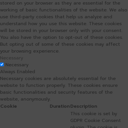
stored on your browser as they are essential for the
working of basic functionalities of the website. We also
use third-party cookies that help us analyze and
understand how you use this website. These cookies
will be stored in your browser only with your consent.
You also have the option to opt-out of these cookies.
But opting out of some of these cookies may affect
your browsing experience.
Necessary
Necessary
Always Enabled
Necessary cookies are absolutely essential for the
website to function properly. These cookies ensure
basic functionalities and security features of the
website, anonymously.
Cookie
Duration
Description
This cookie is set by
GDPR Cookie Consent
plugin. The cookie is