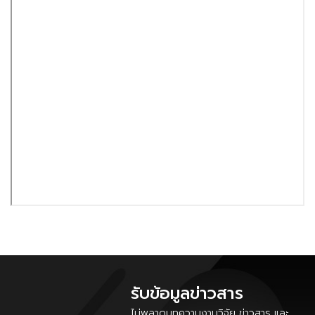
รับข้อมูลข่าวสาร
ไม่พลาดบทความงานวิจัย ข่าวสาร และ