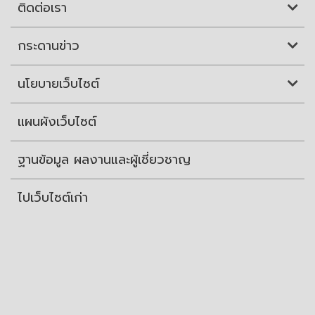
ติดต่อเรา
กระดานข่าว
นโยบายเว็บไซต์
แผนผังเว็บไซต์
ฐานข้อมูล ผลงานและผู้เชี่ยวชาญ
ไปเว็บไซต์เก่า