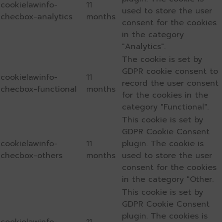
cookielawinfo-
11
used to store the user
checbox-analytics
months
consent for the cookies
in the category
"Analytics".
The cookie is set by
GDPR cookie consent to
cookielawinfo-
11
record the user consent
checbox-functional
months
for the cookies in the
category "Functional".
This cookie is set by
GDPR Cookie Consent
cookielawinfo-
11
plugin. The cookie is
checbox-others
months
used to store the user
consent for the cookies
in the category "Other.
This cookie is set by
GDPR Cookie Consent
plugin. The cookies is