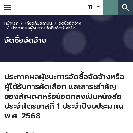
search
TH
หน้าแรก
เกี่ยวกับสถาบัน
จัดซื้อจัดจ้าง
ประกาศผลผู้ชนะการจัดซื้อจัดจ้างหรือผู้ได้รับการคัดเลือก และสาระสำคัญของสัญญาหรือข้อตกลงเป็นหนังสือ ประจำไตรมาสที่ 1 ประจำปีงบประมาณ พ.ศ. 2568
จัดซื้อจัดจ้าง
ประกาศผลผู้ชนะการจัดซื้อจัดจ้างหรือ
ผู้ได้รับการคัดเลือก และสาระสำคัญ
ของสัญญาหรือข้อตกลงเป็นหนังสือ
ประจำไตรมาสที่ 1 ประจำปีงบประมาณ
พ.ศ. 2568