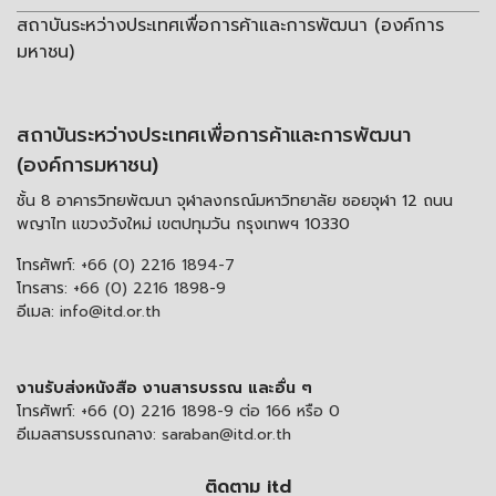
สถาบันระหว่างประเทศเพื่อการค้าและการพัฒนา (องค์การ
มหาชน)
สถาบันระหว่างประเทศเพื่อการค้าและการพัฒนา
(องค์การมหาชน)
ชั้น 8 อาคารวิทยพัฒนา จุฬาลงกรณ์มหาวิทยาลัย ซอยจุฬา 12 ถนน
พญาไท แขวงวังใหม่ เขตปทุมวัน กรุงเทพฯ 10330
โทรศัพท์:
+66 (0) 2216 1894-7
โทรสาร:
+66 (0) 2216 1898-9
อีเมล:
info@itd.or.th
งานรับส่งหนังสือ งานสารบรรณ และอื่น ๆ
โทรศัพท์:
+66 (0) 2216 1898-9 ต่อ 166 หรือ 0
อีเมลสารบรรณกลาง:
saraban@itd.or.th
ติดตาม itd