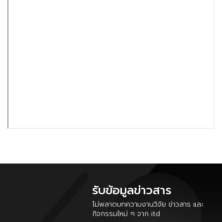
รับข้อมูลข่าวสาร
ไม่พลาดบทความงานวิจัย ข่าวสาร และ
กิจกรรมใหม่ ๆ จาก itd