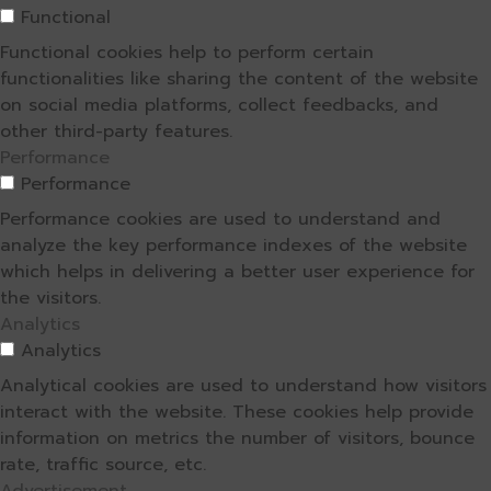
Functional
Functional cookies help to perform certain
functionalities like sharing the content of the website
on social media platforms, collect feedbacks, and
other third-party features.
Performance
Performance
Performance cookies are used to understand and
analyze the key performance indexes of the website
which helps in delivering a better user experience for
the visitors.
Analytics
Analytics
Analytical cookies are used to understand how visitors
interact with the website. These cookies help provide
information on metrics the number of visitors, bounce
rate, traffic source, etc.