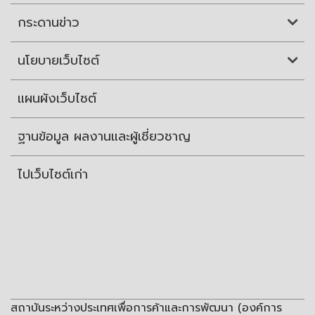
กระดานข่าว
นโยบายเว็บไซต์
แผนผังเว็บไซต์
ฐานข้อมูล ผลงานและผู้เชี่ยวชาญ
ไปเว็บไซต์เก่า
สถาบันระหว่างประเทศเพื่อการค้าและการพัฒนา (องค์การ