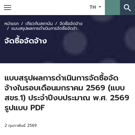
search
TH
หน้าแรก
เกี่ยวกับสถาบัน
จัดซื้อจัดจ้าง
แบบสรุปผลการดำเนินการจัดซื้อจัดจ้างในรอบเดือนมกราคม 2569 (แบบ สขร.1) ประจำปีงบประมาณ พ.ศ. 2569 รูปแบบ PDF
จัดซื้อจัดจ้าง
แบบสรุปผลการดำเนินการจัดซื้อจัด
จ้างในรอบเดือนมกราคม 2569 (แบบ
สขร.1) ประจำปีงบประมาณ พ.ศ. 2569
รูปแบบ PDF
2 กุมภาพันธ์ 2569