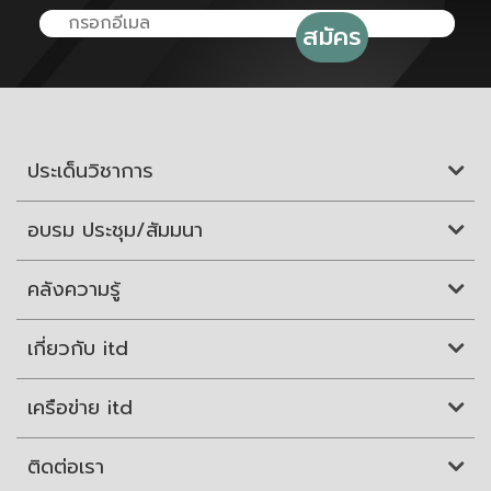
ประเด็นวิชาการ
อบรม ประชุม/สัมมนา
คลังความรู้
เกี่ยวกับ itd
เครือข่าย itd
ติดต่อเรา