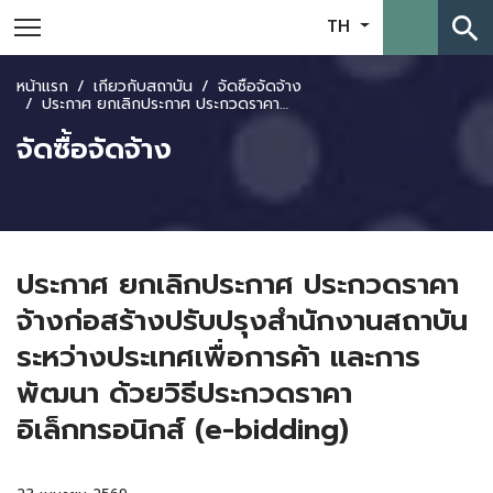
search
TH
หน้าแรก
เกี่ยวกับสถาบัน
จัดซื้อจัดจ้าง
ประกาศ ยกเลิกประกาศ ประกวดราคาจ้างก่อสร้างปรับปรุงสำนักงานสถาบันระหว่างประเทศเพื่อการค้า และการพัฒนา ด้วยวิธีประกวดราคาอิเล็กทรอนิกส์ (e-bidding)
จัดซื้อจัดจ้าง
ประกาศ ยกเลิกประกาศ ประกวดราคา
จ้างก่อสร้างปรับปรุงสำนักงานสถาบัน
ระหว่างประเทศเพื่อการค้า และการ
พัฒนา ด้วยวิธีประกวดราคา
อิเล็กทรอนิกส์ (e-bidding)