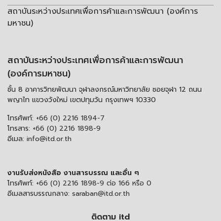
สถาบันระหว่างประเทศเพื่อการค้าและการพัฒนา (องค์การ
มหาชน)
สถาบันระหว่างประเทศเพื่อการค้าและการพัฒนา
(องค์การมหาชน)
ชั้น 8 อาคารวิทยพัฒนา จุฬาลงกรณ์มหาวิทยาลัย ซอยจุฬา 12 ถนน
พญาไท แขวงวังใหม่ เขตปทุมวัน กรุงเทพฯ 10330
โทรศัพท์:
+66 (0) 2216 1894-7
โทรสาร:
+66 (0) 2216 1898-9
อีเมล:
info@itd.or.th
งานรับส่งหนังสือ งานสารบรรณ และอื่น ๆ
โทรศัพท์:
+66 (0) 2216 1898-9 ต่อ 166 หรือ 0
อีเมลสารบรรณกลาง:
saraban@itd.or.th
ติดตาม itd