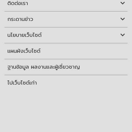
ติดต่อเรา
กระดานข่าว
นโยบายเว็บไซต์
แผนผังเว็บไซต์
ฐานข้อมูล ผลงานและผู้เชี่ยวชาญ
ไปเว็บไซต์เก่า