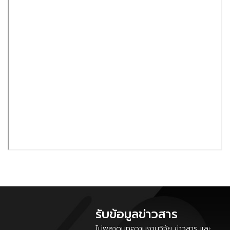
รับข้อมูลข่าวสาร
ไม่พลาดบทความงานวิจัย ข่าวสาร และ