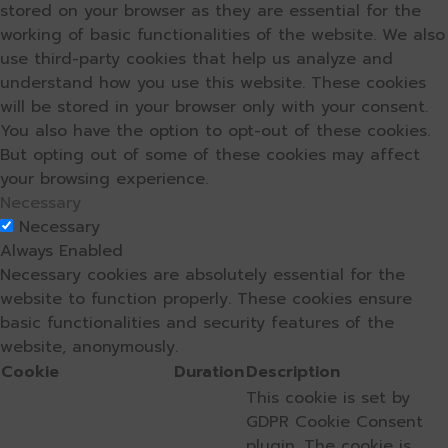
stored on your browser as they are essential for the
working of basic functionalities of the website. We also
use third-party cookies that help us analyze and
understand how you use this website. These cookies
will be stored in your browser only with your consent.
You also have the option to opt-out of these cookies.
But opting out of some of these cookies may affect
your browsing experience.
Necessary
Necessary
Always Enabled
Necessary cookies are absolutely essential for the
website to function properly. These cookies ensure
basic functionalities and security features of the
website, anonymously.
Cookie
Duration
Description
This cookie is set by
GDPR Cookie Consent
plugin. The cookie is