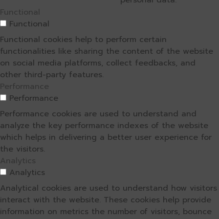
personal data.
Functional
Functional
Functional cookies help to perform certain
functionalities like sharing the content of the website
on social media platforms, collect feedbacks, and
other third-party features.
Performance
Performance
Performance cookies are used to understand and
analyze the key performance indexes of the website
which helps in delivering a better user experience for
the visitors.
Analytics
Analytics
Analytical cookies are used to understand how visitors
interact with the website. These cookies help provide
information on metrics the number of visitors, bounce