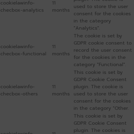
cookielawinfo-
11
used to store the user
checbox-analytics
months
consent for the cookies
in the category
"Analytics".
The cookie is set by
GDPR cookie consent to
cookielawinfo-
11
record the user consent
checbox-functional
months
for the cookies in the
category "Functional".
This cookie is set by
GDPR Cookie Consent
cookielawinfo-
11
plugin. The cookie is
checbox-others
months
used to store the user
consent for the cookies
in the category "Other.
This cookie is set by
GDPR Cookie Consent
plugin. The cookies is