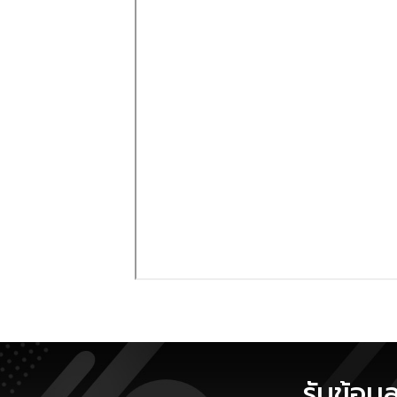
รับข้อมู