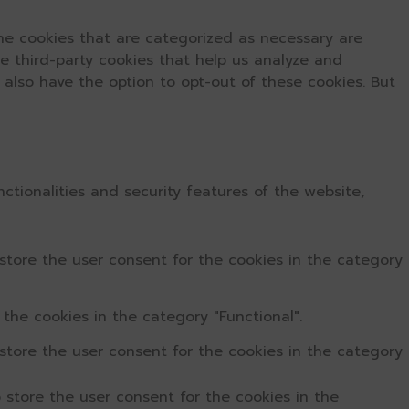
he cookies that are categorized as necessary are
se third-party cookies that help us analyze and
 also have the option to opt-out of these cookies. But
ctionalities and security features of the website,
store the user consent for the cookies in the category
the cookies in the category "Functional".
store the user consent for the cookies in the category
 store the user consent for the cookies in the