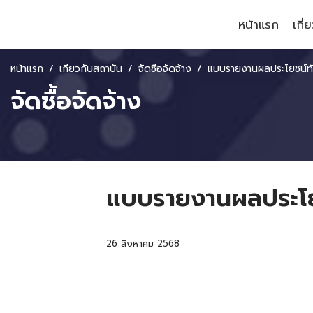
หน้าแรก
เกี่
หน้าแรก
เกี่ยวกับสถาบัน
จัดซื้อจัดจ้าง
แบบรายงานผลประโยชน์ทับซ้อนต
จัดซื้อจัดจ้าง
แบบรายงานผลประโย
26 สิงหาคม 2568