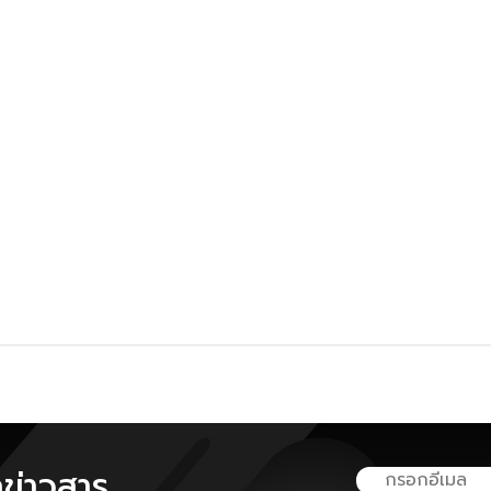
ลข่าวสาร