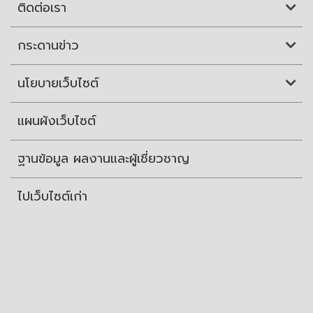
ติดต่อเรา
กระดานข่าว
นโยบายเว็บไซต์
แผนผังเว็บไซต์
ฐานข้อมูล ผลงานและผู้เชี่ยวชาญ
ไปเว็บไซต์เก่า