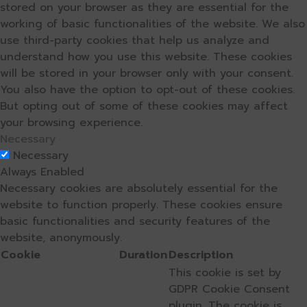
stored on your browser as they are essential for the
working of basic functionalities of the website. We also
use third-party cookies that help us analyze and
understand how you use this website. These cookies
will be stored in your browser only with your consent.
You also have the option to opt-out of these cookies.
But opting out of some of these cookies may affect
your browsing experience.
Necessary
Necessary
Always Enabled
Necessary cookies are absolutely essential for the
website to function properly. These cookies ensure
basic functionalities and security features of the
website, anonymously.
Cookie
Duration
Description
This cookie is set by
GDPR Cookie Consent
plugin. The cookie is