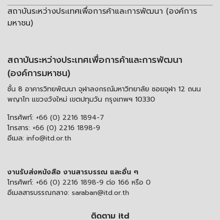
สถาบันระหว่างประเทศเพื่อการค้าและการพัฒนา (องค์การ
มหาชน)
สถาบันระหว่างประเทศเพื่อการค้าและการพัฒนา
(องค์การมหาชน)
ชั้น 8 อาคารวิทยพัฒนา จุฬาลงกรณ์มหาวิทยาลัย ซอยจุฬา 12 ถนน
พญาไท แขวงวังใหม่ เขตปทุมวัน กรุงเทพฯ 10330
โทรศัพท์:
+66 (0) 2216 1894-7
โทรสาร:
+66 (0) 2216 1898-9
อีเมล:
info@itd.or.th
งานรับส่งหนังสือ งานสารบรรณ และอื่น ๆ
โทรศัพท์:
+66 (0) 2216 1898-9 ต่อ 166 หรือ 0
อีเมลสารบรรณกลาง:
saraban@itd.or.th
ติดตาม itd