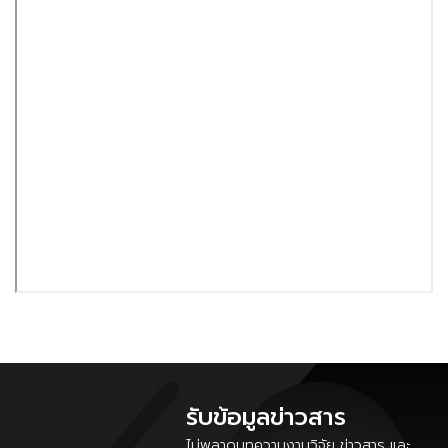
รับข้อมูลข่าวสาร
ไม่พลาดบทความงานวิจัย ข่าวสาร และ