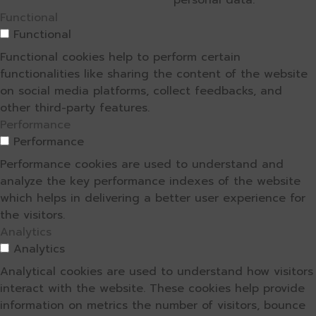
personal data.
Functional
Functional
Functional cookies help to perform certain
functionalities like sharing the content of the website
on social media platforms, collect feedbacks, and
other third-party features.
Performance
Performance
Performance cookies are used to understand and
analyze the key performance indexes of the website
which helps in delivering a better user experience for
the visitors.
Analytics
Analytics
Analytical cookies are used to understand how visitors
interact with the website. These cookies help provide
information on metrics the number of visitors, bounce