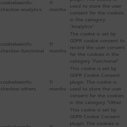
cookielawinfo-
11
used to store the user
checbox-analytics
months
consent for the cookies
in the category
"Analytics".
The cookie is set by
GDPR cookie consent to
cookielawinfo-
11
record the user consent
checbox-functional
months
for the cookies in the
category "Functional".
This cookie is set by
GDPR Cookie Consent
cookielawinfo-
11
plugin. The cookie is
checbox-others
months
used to store the user
consent for the cookies
in the category "Other.
This cookie is set by
GDPR Cookie Consent
plugin. The cookies is