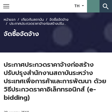
search
TH
หน้าแรก
เกี่ยวกับสถาบัน
จัดซื้อจัดจ้าง
ประกาศประกวดราคาจ้างก่อสร้างปรับปรุงสำนักงานสถาบันระหว่างประเทศเพื่อการค้าและการพัฒนา ด้วยวิธีประกวดราคาอิเล็กทรอนิกส์ (e-bidding)
จัดซื้อจัดจ้าง
ประกาศประกวดราคาจ้างก่อสร้าง
ปรับปรุงสำนักงานสถาบันระหว่าง
ประเทศเพื่อการค้าและการพัฒนา ด้วย
วิธีประกวดราคาอิเล็กทรอนิกส์ (e-
bidding)