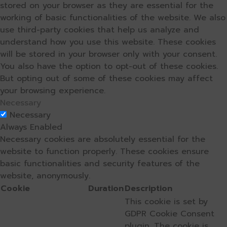
stored on your browser as they are essential for the
working of basic functionalities of the website. We also
use third-party cookies that help us analyze and
understand how you use this website. These cookies
will be stored in your browser only with your consent.
You also have the option to opt-out of these cookies.
But opting out of some of these cookies may affect
your browsing experience.
Necessary
Necessary
Always Enabled
Necessary cookies are absolutely essential for the
website to function properly. These cookies ensure
basic functionalities and security features of the
website, anonymously.
Cookie
Duration
Description
This cookie is set by
GDPR Cookie Consent
plugin. The cookie is