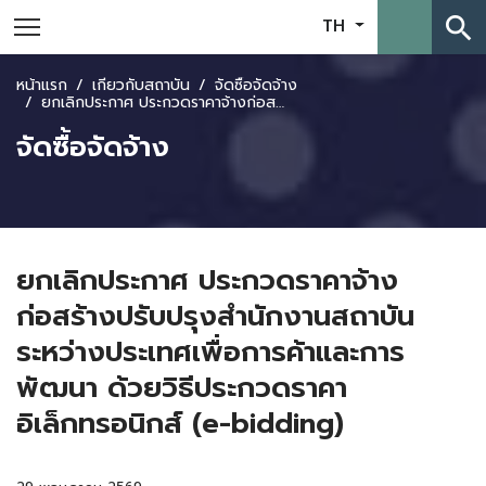
search
TH
หน้าแรก
เกี่ยวกับสถาบัน
จัดซื้อจัดจ้าง
ยกเลิกประกาศ ประกวดราคาจ้างก่อสร้างปรับปรุงสำนักงานสถาบันระหว่างประเทศเพื่อการค้าและการพัฒนา ด้วยวิธีประกวดราคาอิเล็กทรอนิกส์ (e-bidding)
จัดซื้อจัดจ้าง
ยกเลิกประกาศ ประกวดราคาจ้าง
ก่อสร้างปรับปรุงสำนักงานสถาบัน
ระหว่างประเทศเพื่อการค้าและการ
พัฒนา ด้วยวิธีประกวดราคา
อิเล็กทรอนิกส์ (e-bidding)