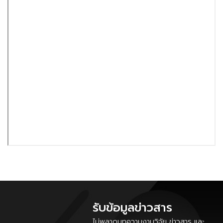
รับข้อมูลข่าวสาร
ไม่พลาดบทความงานวิจัย ข่าวสาร และ