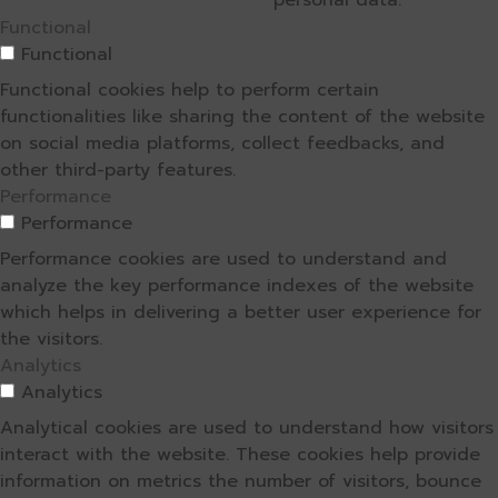
personal data.
Functional
Functional
Functional cookies help to perform certain
functionalities like sharing the content of the website
on social media platforms, collect feedbacks, and
other third-party features.
Performance
Performance
Performance cookies are used to understand and
analyze the key performance indexes of the website
which helps in delivering a better user experience for
the visitors.
Analytics
Analytics
Analytical cookies are used to understand how visitors
interact with the website. These cookies help provide
information on metrics the number of visitors, bounce