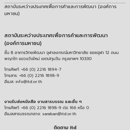
สถาบันระหว่างประเทศเพื่อการค้าและการพัฒนา (องค์การ
มหาชน)
สถาบันระหว่างประเทศเพื่อการค้าและการพัฒนา
(องค์การมหาชน)
ชั้น 8 อาคารวิทยพัฒนา จุฬาลงกรณ์มหาวิทยาลัย ซอยจุฬา 12 ถนน
พญาไท แขวงวังใหม่ เขตปทุมวัน กรุงเทพฯ 10330
โทรศัพท์:
+66 (0) 2216 1894-7
โทรสาร:
+66 (0) 2216 1898-9
อีเมล:
info@itd.or.th
งานรับส่งหนังสือ งานสารบรรณ และอื่น ๆ
โทรศัพท์:
+66 (0) 2216 1898-9 ต่อ 166 หรือ 0
อีเมลสารบรรณกลาง:
saraban@itd.or.th
ติดตาม itd