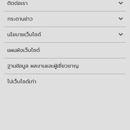
ติดต่อเรา
กระดานข่าว
นโยบายเว็บไซต์
แผนผังเว็บไซต์
ฐานข้อมูล ผลงานและผู้เชี่ยวชาญ
ไปเว็บไซต์เก่า