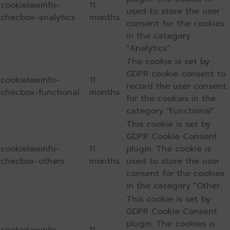
cookielawinfo-
11
used to store the user
checbox-analytics
months
consent for the cookies
in the category
"Analytics".
The cookie is set by
GDPR cookie consent to
cookielawinfo-
11
record the user consent
checbox-functional
months
for the cookies in the
category "Functional".
This cookie is set by
GDPR Cookie Consent
cookielawinfo-
11
plugin. The cookie is
checbox-others
months
used to store the user
consent for the cookies
in the category "Other.
This cookie is set by
GDPR Cookie Consent
plugin. The cookies is