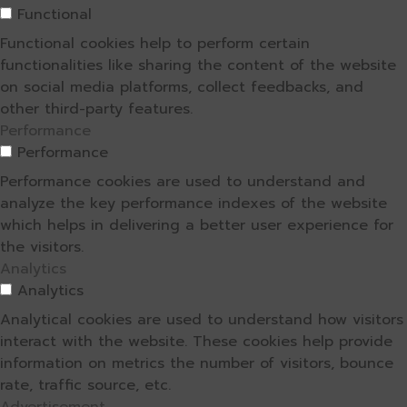
Functional
Functional cookies help to perform certain
functionalities like sharing the content of the website
on social media platforms, collect feedbacks, and
other third-party features.
Performance
Performance
Performance cookies are used to understand and
analyze the key performance indexes of the website
which helps in delivering a better user experience for
the visitors.
Analytics
Analytics
Analytical cookies are used to understand how visitors
interact with the website. These cookies help provide
information on metrics the number of visitors, bounce
rate, traffic source, etc.