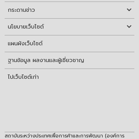
กระดานข่าว
นโยบายเว็บไซต์
แผนผังเว็บไซต์
ฐานข้อมูล ผลงานและผู้เชี่ยวชาญ
ไปเว็บไซต์เก่า
สถาบันระหว่างประเทศเพื่อการค้าและการพัฒนา (องค์การ