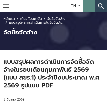
search
TH
หน้าแรก
เกี่ยวกับสถาบัน
จัดซื้อจัดจ้าง
แบบสรุปผลการดำเนินการจัดซื้อจัดจ้างในรอบเดือนกุมภาพันธ์ 2569 (แบบ สขร.1) ประจำปีงบประมาณ พ.ศ. 2569 รูปแบบ PDF
จัดซื้อจัดจ้าง
แบบสรุปผลการดำเนินการจัดซื้อจัด
จ้างในรอบเดือนกุมภาพันธ์ 2569
(แบบ สขร.1) ประจำปีงบประมาณ พ.ศ.
2569 รูปแบบ PDF
3 มีนาคม 2569