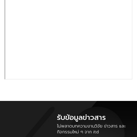
รับข้อมูลข่าวสาร
ไม่พลาดบทความงานวิจัย ข่าวสาร และ
กิจกรรมใหม่ ๆ จาก itd