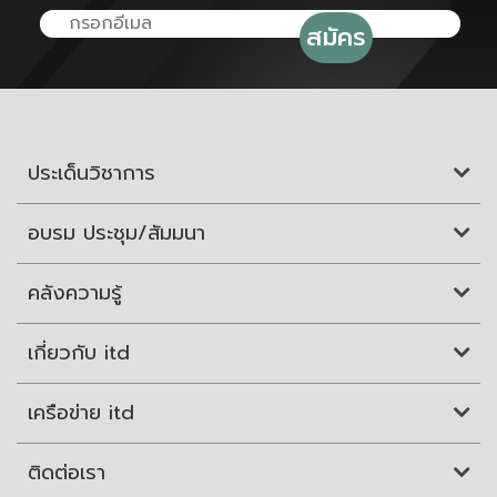
ประเด็นวิชาการ
อบรม ประชุม/สัมมนา
คลังความรู้
เกี่ยวกับ itd
เครือข่าย itd
ติดต่อเรา