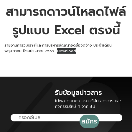
สามารถดาวน์โหลดไฟล์
รูปแบบ Excel ตรงนี้
รายงานการวิเคราะห์และการบริหารสัญญาจัดซื้อจัดจ้าง ประจำเดือน
พฤษภาคม ปีงบประมาณ 2569
Download
รับข้อมูลข่าวสาร
ไม่พลาดบทความงานวิจัย ข่าวสาร และ
กิจกรรมใหม่ ๆ จาก itd