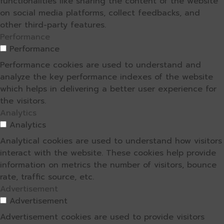
functionalities like sharing the content of the website
on social media platforms, collect feedbacks, and
other third-party features.
Performance
Performance
Performance cookies are used to understand and
analyze the key performance indexes of the website
which helps in delivering a better user experience for
the visitors.
Analytics
Analytics
Analytical cookies are used to understand how visitors
interact with the website. These cookies help provide
information on metrics the number of visitors, bounce
rate, traffic source, etc.
Advertisement
Advertisement
Advertisement cookies are used to provide visitors