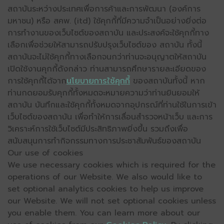
สถาบันระหว่างประเทศเพื่อการค้าและการพัฒนา (องค์การ
มหาชน) หรือ สคพ. (itd) ใช้คุกกี้ที่มีความจำเป็นอย่างยิ่งต่อ
การทำงานของเว็บไซต์ของสถาบัน และประสงค์จะใช้คุกกี้ทาง
เลือกเพื่อช่วยให้สามารถปรับปรุงเว็บไซต์ของ สถาบัน ทั้งนี้
สถาบันจะไม่ใช้คุกกี้ทางเลือกจนกว่าท่านจะอนุญาตให้สถาบัน
เปิดใช้งานคุกกี้ดังกล่าว ท่านสามารถศึกษารายละเอียดของ
การใช้คุกกี้ได้จาก
นโยบายการใช้คุกกี้
ของสถาบันทั้งนี้ หาก
ท่านกดยอมรับคุกกี้ทั้งหมดจะหมายความว่าท่านยินยอมให้
สถาบัน บันทึกและใช้คุกกี้ทั้งหมดจากอุปกรณ์ที่ท่านใช้ในการเข้า
เว็บไซต์ของสถาบัน เพื่อทำให้การเลื่อนสำรวจหน้าเว็บ และการ
วิเคราะห์การใช้เว็บไซต์มีประสิทธิภาพยิ่งขึ้น รวมถึงเพื่อ
สนับสนุนการทำกิจกรรมทางการประชาสัมพันธ์ของสถาบัน
Our use of cookies
We use necessary cookies which is required for the
operations of our Website. We also would like to
set optional analytics cookies to help us improve
our Website. We will not set optional cookies unless
you enable them. You can learn more about our