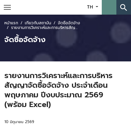
search
TH
หน้าแรก
เกี่ยวกับสถาบัน
จัดซื้อจัดจ้าง
รายงานการวิเคราะห์และการบริหารสัญญาจัดซื้อจัดจ้าง ประจำเดือนพฤษภาคม ปีงบประมาณ 2569 (พร้อม Excel)
จัดซื้อจัดจ้าง
รายงานการวิเคราะห์และการบริหาร
สัญญาจัดซื้อจัดจ้าง ประจำเดือน
พฤษภาคม ปีงบประมาณ 2569
(พร้อม Excel)
10 มิถุนายน 2569