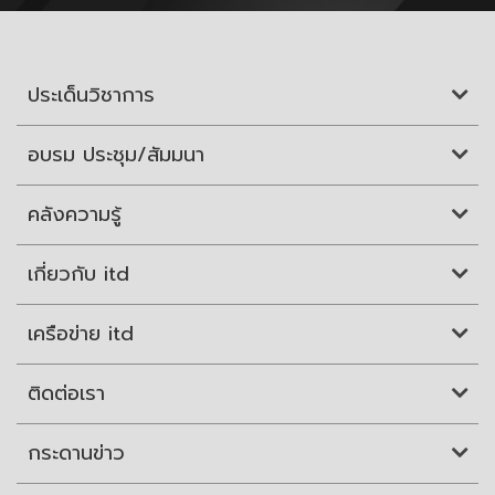
ประเด็นวิชาการ
อบรม ประชุม/สัมมนา
คลังความรู้
เกี่ยวกับ itd
เครือข่าย itd
ติดต่อเรา
กระดานข่าว