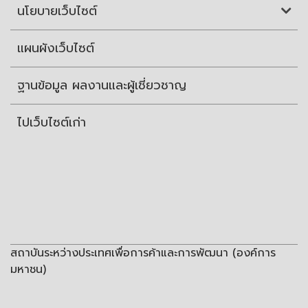
นโยบายเว็บไซต์
แผนผังเว็บไซต์
ฐานข้อมูล ผลงานและผู้เชี่ยวชาญ
ไปเว็บไซต์เก่า
สถาบันระหว่างประเทศเพื่อการค้าและการพัฒนา (องค์การ
มหาชน)