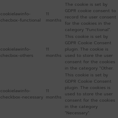
The cookie is set by
GDPR cookie consent to
cookielawinfo-
11
record the user consent
checbox-functional
months
for the cookies in the
category "Functional".
This cookie is set by
GDPR Cookie Consent
cookielawinfo-
11
plugin. The cookie is
checbox-others
months
used to store the user
consent for the cookies
in the category "Other.
This cookie is set by
GDPR Cookie Consent
plugin. The cookies is
cookielawinfo-
11
used to store the user
checkbox-necessary
months
consent for the cookies
in the category
"Necessary".