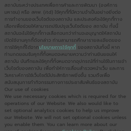
สถาบันระหว่างประเทศเพื่อการค้าและการพัฒนา (องค์การ
มหาชน) หรือ สคพ. (itd) ใช้คุกกี้ที่มีความจำเป็นอย่างยิ่งต่อ
การทำงานของเว็บไซต์ของสถาบัน และประสงค์จะใช้คุกกี้ทาง
เลือกเพื่อช่วยให้สามารถปรับปรุงเว็บไซต์ของ สถาบัน ทั้งนี้
สถาบันจะไม่ใช้คุกกี้ทางเลือกจนกว่าท่านจะอนุญาตให้สถาบัน
เปิดใช้งานคุกกี้ดังกล่าว ท่านสามารถศึกษารายละเอียดของ
การใช้คุกกี้ได้จาก
นโยบายการใช้คุกกี้
ของสถาบันทั้งนี้ หาก
ท่านกดยอมรับคุกกี้ทั้งหมดจะหมายความว่าท่านยินยอมให้
สถาบัน บันทึกและใช้คุกกี้ทั้งหมดจากอุปกรณ์ที่ท่านใช้ในการเข้า
เว็บไซต์ของสถาบัน เพื่อทำให้การเลื่อนสำรวจหน้าเว็บ และการ
วิเคราะห์การใช้เว็บไซต์มีประสิทธิภาพยิ่งขึ้น รวมถึงเพื่อ
สนับสนุนการทำกิจกรรมทางการประชาสัมพันธ์ของสถาบัน
Our use of cookies
We use necessary cookies which is required for the
operations of our Website. We also would like to
set optional analytics cookies to help us improve
our Website. We will not set optional cookies unless
you enable them. You can learn more about our