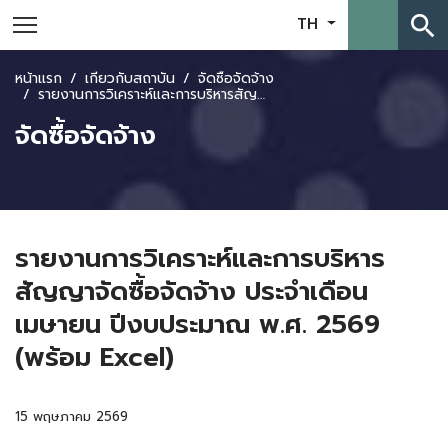
search
TH
หน้าแรก
เกี่ยวกับสถาบัน
จัดซื้อจัดจ้าง
รายงานการวิเคราะห์และการบริหารสัญญาจัดซื้อจัดจ้าง ประจำเดือนเมษายน ปีงบประมาณ พ.ศ. 2569 (พร้อม Excel)
จัดซื้อจัดจ้าง
รายงานการวิเคราะห์และการบริหาร
สัญญาจัดซื้อจัดจ้าง ประจำเดือน
เมษายน ปีงบประมาณ พ.ศ. 2569
(พร้อม Excel)
15 พฤษภาคม 2569