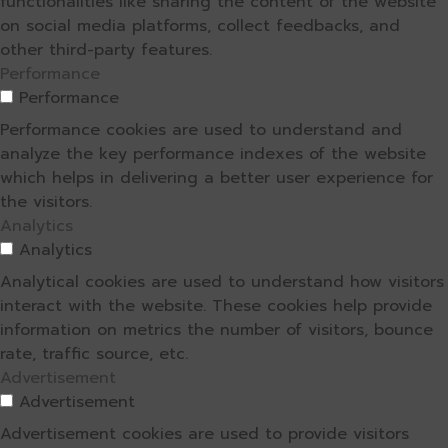
functionalities like sharing the content of the website
on social media platforms, collect feedbacks, and
other third-party features.
Performance
Performance
Performance cookies are used to understand and
analyze the key performance indexes of the website
which helps in delivering a better user experience for
the visitors.
Analytics
Analytics
Analytical cookies are used to understand how visitors
interact with the website. These cookies help provide
information on metrics the number of visitors, bounce
rate, traffic source, etc.
Advertisement
Advertisement
Advertisement cookies are used to provide visitors