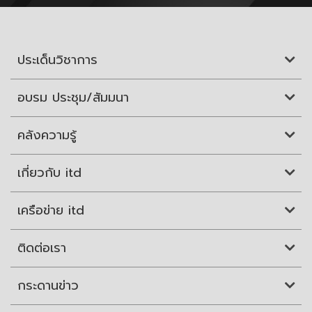
ประเด็นวิชาการ
อบรม ประชุม/สัมมนา
คลังความรู้
เกี่ยวกับ itd
เครือข่าย itd
ติดต่อเรา
กระดานข่าว