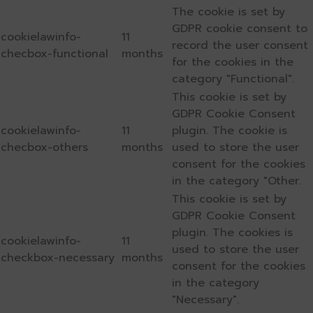
The cookie is set by
GDPR cookie consent to
cookielawinfo-
11
record the user consent
checbox-functional
months
for the cookies in the
category "Functional".
This cookie is set by
GDPR Cookie Consent
cookielawinfo-
11
plugin. The cookie is
checbox-others
months
used to store the user
consent for the cookies
in the category "Other.
This cookie is set by
GDPR Cookie Consent
plugin. The cookies is
cookielawinfo-
11
used to store the user
checkbox-necessary
months
consent for the cookies
in the category
"Necessary".