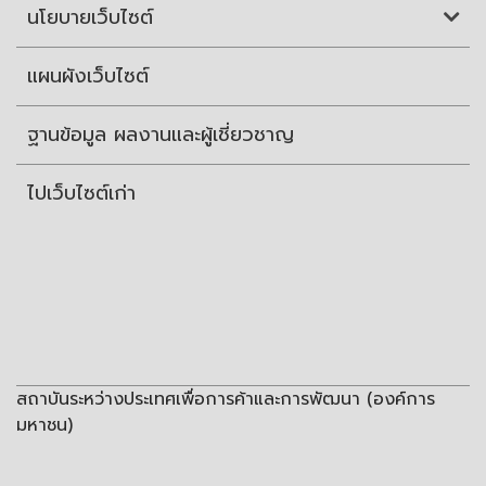
นโยบายเว็บไซต์
แผนผังเว็บไซต์
ฐานข้อมูล ผลงานและผู้เชี่ยวชาญ
ไปเว็บไซต์เก่า
สถาบันระหว่างประเทศเพื่อการค้าและการพัฒนา (องค์การ
มหาชน)