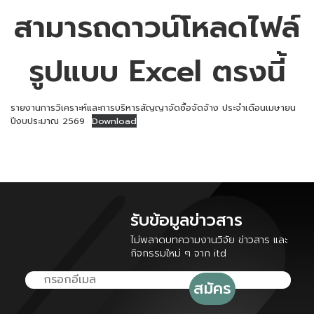
สามารถดาวน์โหลดไฟล์
รูปแบบ Excel ตรงนี้
รายงานการวิเคราะห์และการบริหารสัญญาจัดซื้อจัดจ้าง ประจำเดือนเมษายน
ปีงบประมาณ 2569
Download
รับข้อมูลข่าวสาร
ไม่พลาดบทความงานวิจัย ข่าวสาร และ
กิจกรรมใหม่ ๆ จาก itd