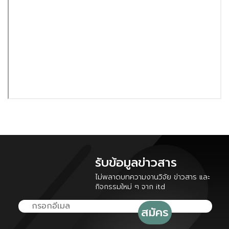
รับข้อมูลข่าวสาร
ไม่พลาดบทความงานวิจัย ข่าวสาร และ
กิจกรรมใหม่ ๆ จาก itd