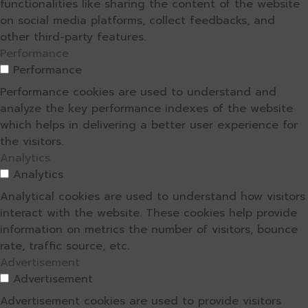
functionalities like sharing the content of the website
on social media platforms, collect feedbacks, and
other third-party features.
Performance
Performance
Performance cookies are used to understand and
analyze the key performance indexes of the website
which helps in delivering a better user experience for
the visitors.
Analytics
Analytics
Analytical cookies are used to understand how visitors
interact with the website. These cookies help provide
information on metrics the number of visitors, bounce
rate, traffic source, etc.
Advertisement
Advertisement
Advertisement cookies are used to provide visitors