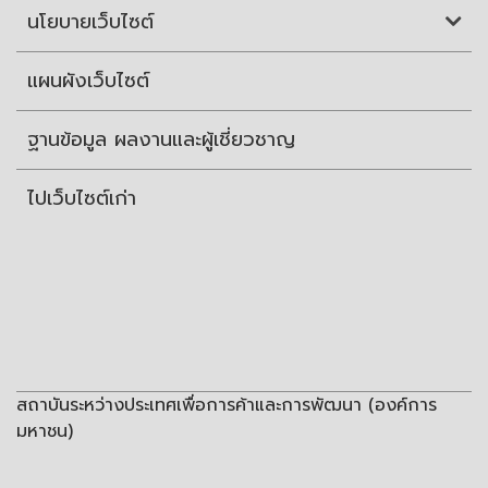
นโยบายเว็บไซต์
แผนผังเว็บไซต์
ฐานข้อมูล ผลงานและผู้เชี่ยวชาญ
ไปเว็บไซต์เก่า
สถาบันระหว่างประเทศเพื่อการค้าและการพัฒนา (องค์การ
มหาชน)