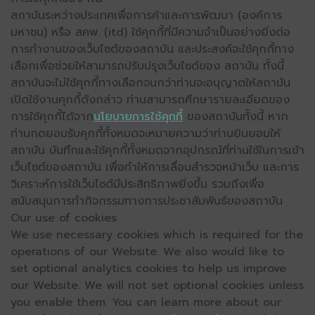
สถาบันระหว่างประเทศเพื่อการค้าและการพัฒนา (องค์การ
มหาชน) หรือ สคพ. (itd) ใช้คุกกี้ที่มีความจำเป็นอย่างยิ่งต่อ
การทำงานของเว็บไซต์ของสถาบัน และประสงค์จะใช้คุกกี้ทาง
เลือกเพื่อช่วยให้สามารถปรับปรุงเว็บไซต์ของ สถาบัน ทั้งนี้
สถาบันจะไม่ใช้คุกกี้ทางเลือกจนกว่าท่านจะอนุญาตให้สถาบัน
เปิดใช้งานคุกกี้ดังกล่าว ท่านสามารถศึกษารายละเอียดของ
การใช้คุกกี้ได้จาก
นโยบายการใช้คุกกี้
ของสถาบันทั้งนี้ หาก
ท่านกดยอมรับคุกกี้ทั้งหมดจะหมายความว่าท่านยินยอมให้
สถาบัน บันทึกและใช้คุกกี้ทั้งหมดจากอุปกรณ์ที่ท่านใช้ในการเข้า
เว็บไซต์ของสถาบัน เพื่อทำให้การเลื่อนสำรวจหน้าเว็บ และการ
วิเคราะห์การใช้เว็บไซต์มีประสิทธิภาพยิ่งขึ้น รวมถึงเพื่อ
สนับสนุนการทำกิจกรรมทางการประชาสัมพันธ์ของสถาบัน
Our use of cookies
We use necessary cookies which is required for the
operations of our Website. We also would like to
set optional analytics cookies to help us improve
our Website. We will not set optional cookies unless
you enable them. You can learn more about our