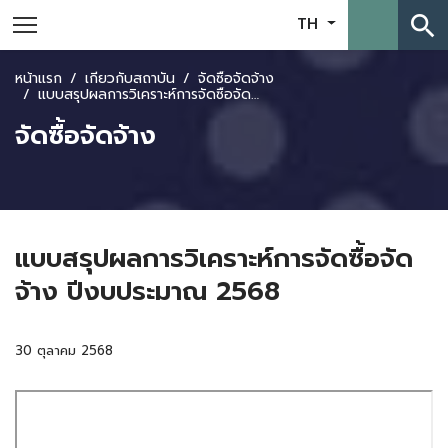
search
TH
หน้าแรก
เกี่ยวกับสถาบัน
จัดซื้อจัดจ้าง
แบบสรุปผลการวิเคราะห์การจัดซื้อจัดจ้าง ปีงบประมาณ 2568
จัดซื้อจัดจ้าง
แบบสรุปผลการวิเคราะห์การจัดซื้อจัด
จ้าง ปีงบประมาณ 2568
30 ตุลาคม 2568
Skip
to