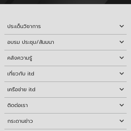
ประเด็นวิชาการ
อบรม ประชุม/สัมมนา
คลังความรู้
เกี่ยวกับ itd
เครือข่าย itd
ติดต่อเรา
กระดานข่าว