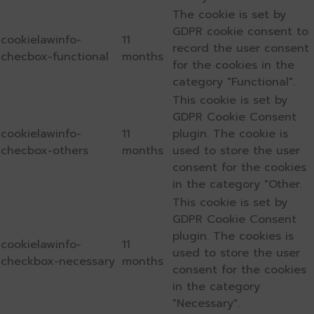
The cookie is set by
GDPR cookie consent to
cookielawinfo-
11
record the user consent
checbox-functional
months
for the cookies in the
category "Functional".
This cookie is set by
GDPR Cookie Consent
cookielawinfo-
11
plugin. The cookie is
checbox-others
months
used to store the user
consent for the cookies
in the category "Other.
This cookie is set by
GDPR Cookie Consent
plugin. The cookies is
cookielawinfo-
11
used to store the user
checkbox-necessary
months
consent for the cookies
in the category
"Necessary".