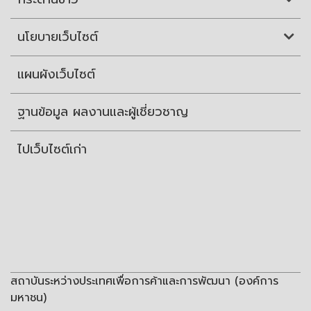
นโยบายเว็บไซต์
แผนผังเว็บไซต์
ฐานข้อมูล ผลงานและผู้เชี่ยวชาญ
ไปเว็บไซต์เก่า
สถาบันระหว่างประเทศเพื่อการค้าและการพัฒนา (องค์การ
มหาชน)