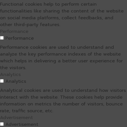
Functional cookies help to perform certain
functionalities like sharing the content of the website
on social media platforms, collect feedbacks, and
other third-party features.
Performance
Performance
Performance cookies are used to understand and
analyze the key performance indexes of the website
which helps in delivering a better user experience for
the visitors.
Analytics
Analytics
Analytical cookies are used to understand how visitors
interact with the website. These cookies help provide
information on metrics the number of visitors, bounce
rate, traffic source, etc.
Advertisement
Advertisement