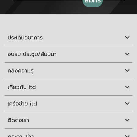
ประเด็นวิชาการ
อบรม ประชุม/สัมมนา
คลังความรู้
เกี่ยวกับ itd
เครือข่าย itd
ติดต่อเรา
กระดานข่าว