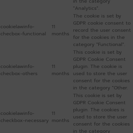
in the category
"Analytics".
The cookie is set by
GDPR cookie consent to
cookielawinfo-
11
record the user consent
checbox-functional
months
for the cookies in the
category "Functional".
This cookie is set by
GDPR Cookie Consent
cookielawinfo-
11
plugin. The cookie is
checbox-others
months
used to store the user
consent for the cookies
in the category "Other.
This cookie is set by
GDPR Cookie Consent
plugin. The cookies is
cookielawinfo-
11
used to store the user
checkbox-necessary
months
consent for the cookies
in the category