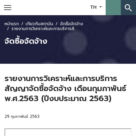
search
TH
หน้าแรก
เกี่ยวกับสถาบัน
จัดซื้อจัดจ้าง
รายงานการวิเคราะห์และการบริการสัญญาจัดซื้อจัดจ้าง เดือนกุมภาพันธ์ พ.ศ.2563 (ปีงบประมาณ 2563)
จัดซื้อจัดจ้าง
รายงานการวิเคราะห์และการบริการ
สัญญาจัดซื้อจัดจ้าง เดือนกุมภาพันธ์
พ.ศ.2563 (ปีงบประมาณ 2563)
29 กุมภาพันธ์ 2563
Skip