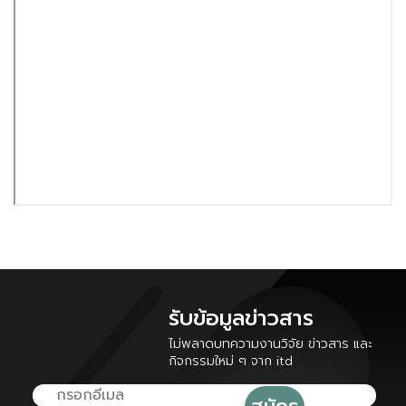
รับข้อมูลข่าวสาร
ไม่พลาดบทความงานวิจัย ข่าวสาร และ
กิจกรรมใหม่ ๆ จาก itd