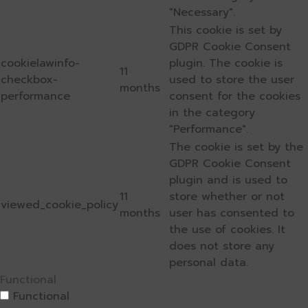
"Necessary".
This cookie is set by
GDPR Cookie Consent
cookielawinfo-
plugin. The cookie is
11
checkbox-
used to store the user
months
performance
consent for the cookies
in the category
"Performance".
The cookie is set by the
GDPR Cookie Consent
plugin and is used to
11
store whether or not
viewed_cookie_policy
months
user has consented to
the use of cookies. It
does not store any
personal data.
Functional
Functional