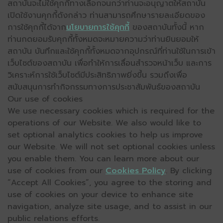
สถาบันจะไม่ใช้คุกกี้ทางเลือกจนกว่าท่านจะอนุญาตให้สถาบัน
เปิดใช้งานคุกกี้ดังกล่าว ท่านสามารถศึกษารายละเอียดของ
การใช้คุกกี้ได้จาก
นโยบายการใช้คุกกี้
ของสถาบันทั้งนี้ หาก
ท่านกดยอมรับคุกกี้ทั้งหมดจะหมายความว่าท่านยินยอมให้
สถาบัน บันทึกและใช้คุกกี้ทั้งหมดจากอุปกรณ์ที่ท่านใช้ในการเข้า
เว็บไซต์ของสถาบัน เพื่อทำให้การเลื่อนสำรวจหน้าเว็บ และการ
วิเคราะห์การใช้เว็บไซต์มีประสิทธิภาพยิ่งขึ้น รวมถึงเพื่อ
สนับสนุนการทำกิจกรรมทางการประชาสัมพันธ์ของสถาบัน
Our use of cookies
We use necessary cookies which is required for the
operations of our Website. We also would like to
set optional analytics cookies to help us improve
our Website. We will not set optional cookies unless
you enable them. You can learn more about our
use of cookies from our
Cookies Policy
. By clicking
“Accept All Cookies”, you agree to the storing and
use of cookies on your device to enhance site
navigation, analyze site usage, and to assist in our
public relations efforts.