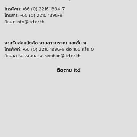
โทรศัพท์:
+66 (0) 2216 1894-7
โทรสาร:
+66 (0) 2216 1898-9
อีเมล:
info@itd.or.th
งานรับส่งหนังสือ งานสารบรรณ และอื่น ๆ
โทรศัพท์:
+66 (0) 2216 1898-9 ต่อ 166 หรือ 0
อีเมลสารบรรณกลาง:
saraban@itd.or.th
ติดตาม itd