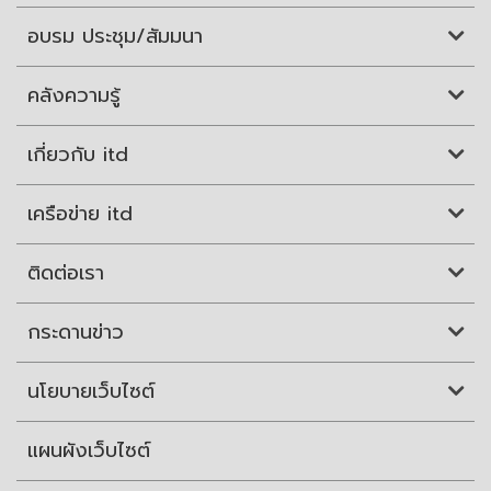
อบรม ประชุม/สัมมนา
คลังความรู้
เกี่ยวกับ itd
เครือข่าย itd
ติดต่อเรา
กระดานข่าว
นโยบายเว็บไซต์
แผนผังเว็บไซต์