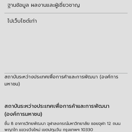
ฐานข้อมูล ผลงานและผู้เชี่ยวชาญ
ไปเว็บไซต์เก่า
สถาบันระหว่างประเทศเพื่อการค้าและการพัฒนา (องค์การ
มหาชน)
สถาบันระหว่างประเทศเพื่อการค้าและการพัฒนา
(องค์การมหาชน)
ชั้น 8 อาคารวิทยพัฒนา จุฬาลงกรณ์มหาวิทยาลัย ซอยจุฬา 12 ถนน
พญาไท แขวงวังใหม่ เขตปทุมวัน กรุงเทพฯ 10330