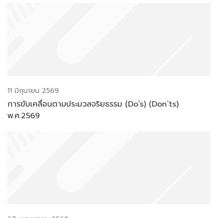
11 มิถุนายน 2569
การขับเคลื่อนตามประมวลจริยธรรม (Do’s) (Don’ts)
พ.ศ.2569