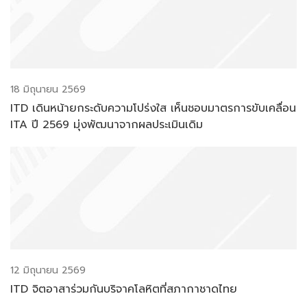
18 มิถุนายน 2569
ITD เดินหน้ายกระดับความโปร่งใส เห็นชอบมาตรการขับเคลื่อน
ITA ปี 2569 มุ่งพัฒนาจากผลประเมินเดิม
12 มิถุนายน 2569
ITD จิตอาสาร่วมกันบริจาคโลหิตที่สภากาชาดไทย