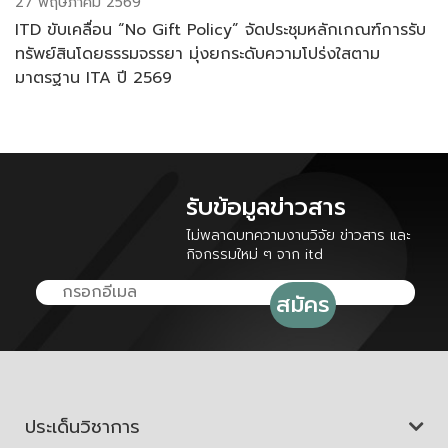
27 พฤษภาคม 2569
ITD ขับเคลื่อน “No Gift Policy” จัดประชุมหลักเกณฑ์การรับ
ทรัพย์สินโดยธรรมจรรยา มุ่งยกระดับความโปร่งใสตาม
มาตรฐาน ITA ปี 2569
รับข้อมูลข่าวสาร
ไม่พลาดบทความงานวิจัย ข่าวสาร และ
กิจกรรมใหม่ ๆ จาก itd
ประเด็นวิชาการ