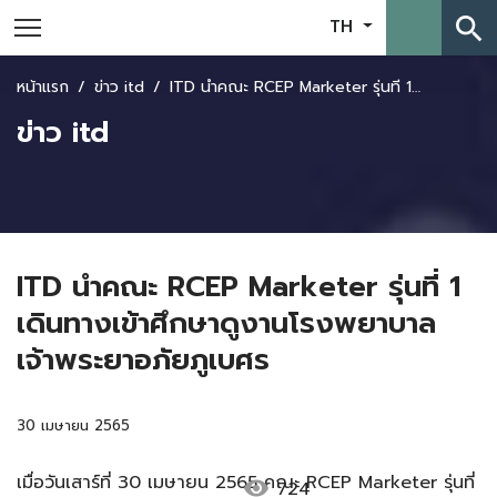
search
TH
หน้าแรก
ข่าว itd
ITD นำคณะ RCEP Marketer รุ่นที่ 1 เดินทางเข้าศึกษาดูงานโรงพยาบาลเจ้าพระยาอภัยภูเบศร
ข่าว itd
ITD นำคณะ RCEP Marketer รุ่นที่ 1
เดินทางเข้าศึกษาดูงานโรงพยาบาล
เจ้าพระยาอภัยภูเบศร
30 เมษายน 2565
เมื่อวันเสาร์ที่ 30 เมษายน 2565 คณะ RCEP Marketer รุ่นที่
visibility
724