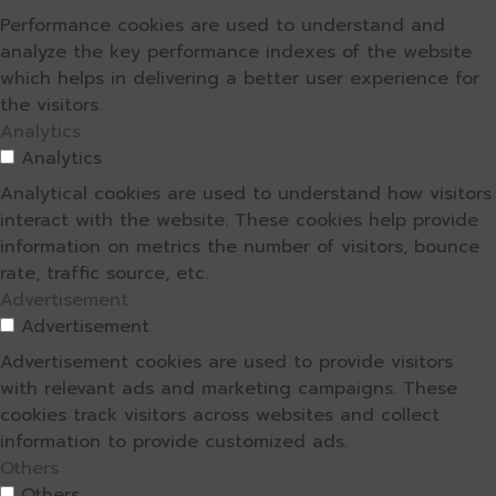
Performance cookies are used to understand and
analyze the key performance indexes of the website
which helps in delivering a better user experience for
the visitors.
Analytics
Analytics
Analytical cookies are used to understand how visitors
interact with the website. These cookies help provide
information on metrics the number of visitors, bounce
rate, traffic source, etc.
Advertisement
Advertisement
Advertisement cookies are used to provide visitors
with relevant ads and marketing campaigns. These
cookies track visitors across websites and collect
information to provide customized ads.
Others
Others