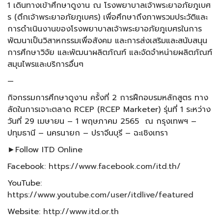
1 เดินทางเข้าศึกษาดูงาน ณ โรงพยาบาลเจ้าพระยาอภัยภูเบศ
ร (ตึกเจ้าพระยาอภัยภูเบศร) เพื่อศึกษาถึงภาพรวมประวัติและ
การดำเนินงานของโรงพยาบาลเจ้าพระยาอภัยภูเบศรในการ
พัฒนาเป็นวิสาหกรรมเพื่อสังคม และการส่งเสริมและสนับสนุน
การศึกษาวิจัย และพัฒนาผลิตภัณฑ์ และจัดจำหน่ายผลิตภัณฑ์
สมุนไพรและบริการอื่นๆ
—
กิจกรรมการศึกษาดูงาน ครั้งที่ 2 การฝึกอบรมหลักสูตร ทาง
ลัดในการเจาะตลาด RCEP (RCEP Marketer) รุ่นที่ 1 ระหว่าง
วันที่ 29 เมษายน – 1 พฤษภาคม 2565 ณ กรุงเทพฯ –
ปทุมธานี – นครนายก – ปราจีนบุรี – ฉะเชิงเทรา
►Follow ITD Online
Facebook:
https://www.facebook.com/itd.th/
YouTube:
https://www.youtube.com/user/itdlive/featured
Website:
http://www.itd.or.th