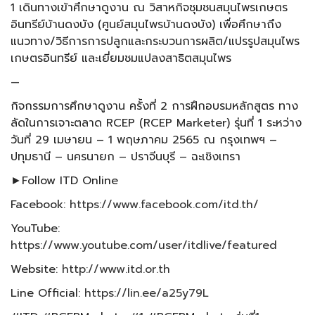
1 เดินทางเข้าศึกษาดูงาน ณ วิสาหกิจชุมชนสมุนไพรเกษตร
อินทรีย์บ้านดงบัง (ศูนย์สมุนไพรบ้านดงบัง) เพื่อศึกษาถึง
แนวทาง/วิธีการการปลูกและกระบวนการผลิต/แปรรูปสมุนไพร
เกษตรอินทรีย์ และเยี่ยมชมแปลงสาธิตสมุนไพร
—
กิจกรรมการศึกษาดูงาน ครั้งที่ 2 การฝึกอบรมหลักสูตร ทาง
ลัดในการเจาะตลาด RCEP (RCEP Marketer) รุ่นที่ 1 ระหว่าง
วันที่ 29 เมษายน – 1 พฤษภาคม 2565 ณ กรุงเทพฯ –
ปทุมธานี – นครนายก – ปราจีนบุรี – ฉะเชิงเทรา
►Follow ITD Online
Facebook:
https://www.facebook.com/itd.th/
YouTube:
https://www.youtube.com/user/itdlive/featured
Website:
http://www.itd.or.th
Line Official:
https://lin.ee/a25y79L