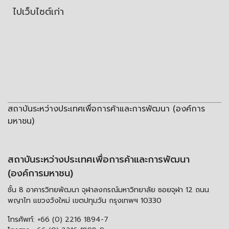
ไปเว็บไซต์เก่า
สถาบันระหว่างประเทศเพื่อการค้าและการพัฒนา (องค์การ
มหาชน)
สถาบันระหว่างประเทศเพื่อการค้าและการพัฒนา
(องค์การมหาชน)
ชั้น 8 อาคารวิทยพัฒนา จุฬาลงกรณ์มหาวิทยาลัย ซอยจุฬา 12 ถนน
พญาไท แขวงวังใหม่ เขตปทุมวัน กรุงเทพฯ 10330
โทรศัพท์:
+66 (0) 2216 1894-7