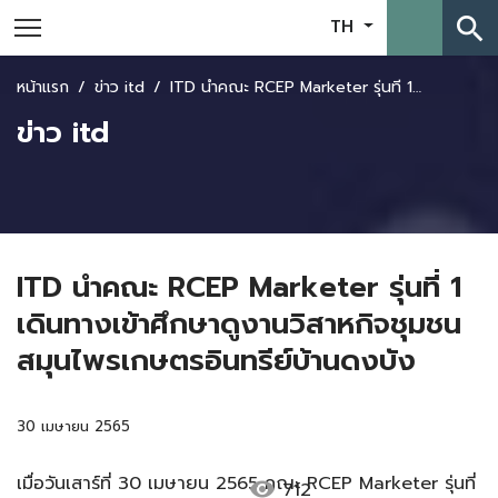
search
TH
หน้าแรก
ข่าว itd
ITD นำคณะ RCEP Marketer รุ่นที่ 1 เดินทางเข้าศึกษาดูงานวิสาหกิจชุมชนสมุนไพรเกษตรอินทรีย์บ้านดงบัง
ข่าว itd
ITD นำคณะ RCEP Marketer รุ่นที่ 1
เดินทางเข้าศึกษาดูงานวิสาหกิจชุมชน
สมุนไพรเกษตรอินทรีย์บ้านดงบัง
30 เมษายน 2565
เมื่อวันเสาร์ที่ 30 เมษายน 2565 คณะ RCEP Marketer รุ่นที่
visibility
712