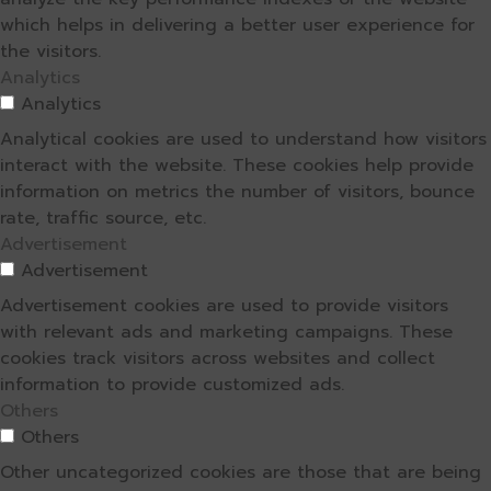
which helps in delivering a better user experience for
the visitors.
Analytics
Analytics
Analytical cookies are used to understand how visitors
interact with the website. These cookies help provide
information on metrics the number of visitors, bounce
rate, traffic source, etc.
Advertisement
Advertisement
Advertisement cookies are used to provide visitors
with relevant ads and marketing campaigns. These
cookies track visitors across websites and collect
information to provide customized ads.
Others
Others
Other uncategorized cookies are those that are being