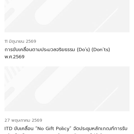
11 มิถุนายน 2569
การขับเคลื่อนตามประมวลจริยธรรม (Do’s) (Don’ts)
พ.ศ.2569
27 พฤษภาคม 2569
ITD ขับเคลื่อน “No Gift Policy” จัดประชุมหลักเกณฑ์การรับ