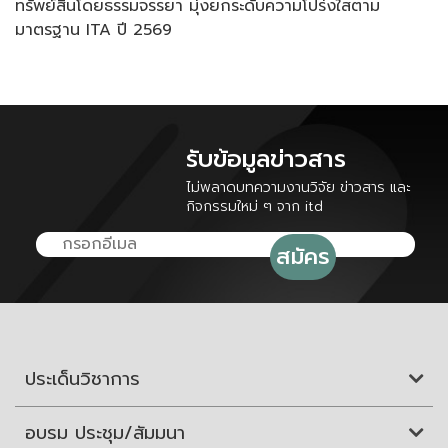
ทรัพย์สินโดยธรรมจรรยา มุ่งยกระดับความโปร่งใสตาม
มาตรฐาน ITA ปี 2569
รับข้อมูลข่าวสาร
ไม่พลาดบทความงานวิจัย ข่าวสาร และ
กิจกรรมใหม่ ๆ จาก itd
ประเด็นวิชาการ
อบรม ประชุม/สัมมนา