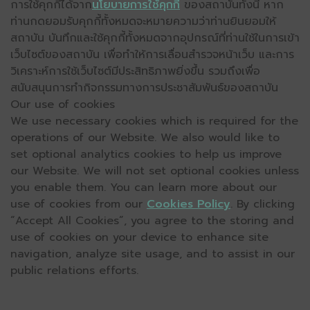
การใช้คุกกี้ได้จาก
นโยบายการใช้คุกกี้
ของสถาบันทั้งนี้ หาก
ท่านกดยอมรับคุกกี้ทั้งหมดจะหมายความว่าท่านยินยอมให้
สถาบัน บันทึกและใช้คุกกี้ทั้งหมดจากอุปกรณ์ที่ท่านใช้ในการเข้า
เว็บไซต์ของสถาบัน เพื่อทำให้การเลื่อนสำรวจหน้าเว็บ และการ
วิเคราะห์การใช้เว็บไซต์มีประสิทธิภาพยิ่งขึ้น รวมถึงเพื่อ
สนับสนุนการทำกิจกรรมทางการประชาสัมพันธ์ของสถาบัน
Our use of cookies
We use necessary cookies which is required for the
operations of our Website. We also would like to
set optional analytics cookies to help us improve
our Website. We will not set optional cookies unless
you enable them. You can learn more about our
use of cookies from our
Cookies Policy
. By clicking
“Accept All Cookies”, you agree to the storing and
use of cookies on your device to enhance site
navigation, analyze site usage, and to assist in our
public relations efforts.