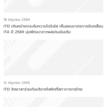
18 มิถุนายน 2569
ITD เดินหน้ายกระดับความโปร่งใส เห็นชอบมาตรการขับเคลื่อน
ITA ปี 2569 มุ่งพัฒนาจากผลประเมินเดิม
12 มิถุนายน 2569
ITD จิตอาสาร่วมกันบริจาคโลหิตที่สภากาชาดไทย