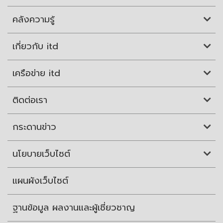
คลังความรู้
เกี่ยวกับ itd
เครือข่าย itd
ติดต่อเรา
กระดานข่าว
นโยบายเว็บไซต์
แผนผังเว็บไซต์
ฐานข้อมูล ผลงานและผู้เชี่ยวชาญ