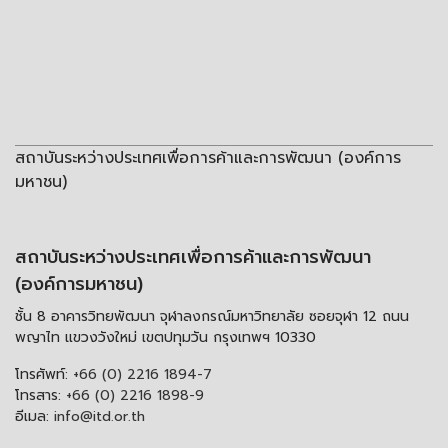
สถาบันระหว่างประเทศเพื่อการค้าและการพัฒนา (องค์การ
มหาชน)
สถาบันระหว่างประเทศเพื่อการค้าและการพัฒนา
(องค์การมหาชน)
ชั้น 8 อาคารวิทยพัฒนา จุฬาลงกรณ์มหาวิทยาลัย ซอยจุฬา 12 ถนน
พญาไท แขวงวังใหม่ เขตปทุมวัน กรุงเทพฯ 10330
โทรศัพท์:
+66 (0) 2216 1894-7
โทรสาร:
+66 (0) 2216 1898-9
อีเมล:
info@itd.or.th