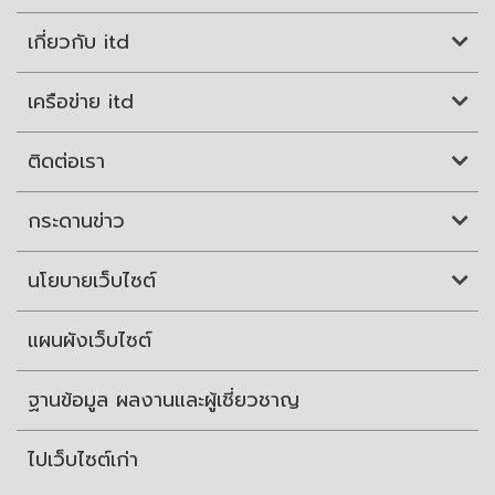
เกี่ยวกับ itd
เครือข่าย itd
ติดต่อเรา
กระดานข่าว
นโยบายเว็บไซต์
แผนผังเว็บไซต์
ฐานข้อมูล ผลงานและผู้เชี่ยวชาญ
ไปเว็บไซต์เก่า