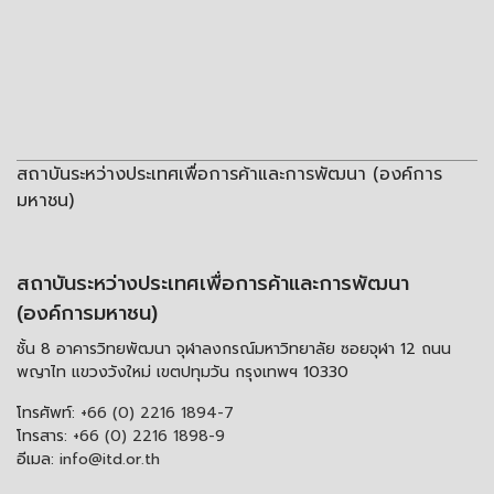
สถาบันระหว่างประเทศเพื่อการค้าและการพัฒนา (องค์การ
มหาชน)
สถาบันระหว่างประเทศเพื่อการค้าและการพัฒนา
(องค์การมหาชน)
ชั้น 8 อาคารวิทยพัฒนา จุฬาลงกรณ์มหาวิทยาลัย ซอยจุฬา 12 ถนน
พญาไท แขวงวังใหม่ เขตปทุมวัน กรุงเทพฯ 10330
โทรศัพท์:
+66 (0) 2216 1894-7
โทรสาร:
+66 (0) 2216 1898-9
อีเมล:
info@itd.or.th