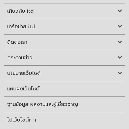
เกี่ยวกับ itd
เครือข่าย itd
ติดต่อเรา
กระดานข่าว
นโยบายเว็บไซต์
แผนผังเว็บไซต์
ฐานข้อมูล ผลงานและผู้เชี่ยวชาญ
ไปเว็บไซต์เก่า