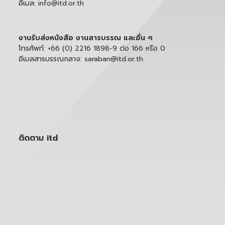
อีเมล:
info@itd.or.th
งานรับส่งหนังสือ งานสารบรรณ และอื่น ๆ
โทรศัพท์:
+66 (0) 2216 1898-9 ต่อ 166 หรือ 0
อีเมลสารบรรณกลาง:
saraban@itd.or.th
ติดตาม itd