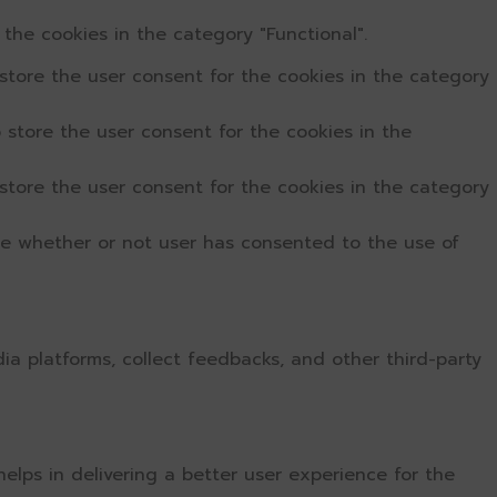
the cookies in the category "Functional".
store the user consent for the cookies in the category
 store the user consent for the cookies in the
store the user consent for the cookies in the category
re whether or not user has consented to the use of
dia platforms, collect feedbacks, and other third-party
ps in delivering a better user experience for the