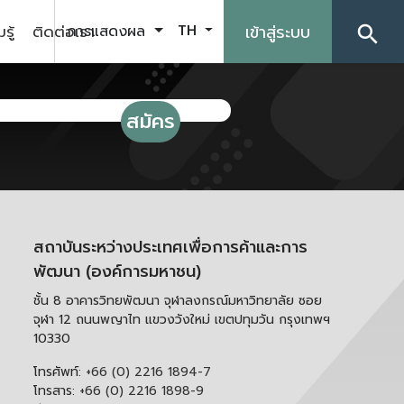
รู้
ติดต่อเรา
เข้าสู่ระบบ
การแสดงผล
TH
search
สถาบันระหว่างประเทศเพื่อการค้าและการ
พัฒนา (องค์การมหาชน)
ชั้น 8 อาคารวิทยพัฒนา จุฬาลงกรณ์มหาวิทยาลัย ซอย
จุฬา 12 ถนนพญาไท แขวงวังใหม่ เขตปทุมวัน กรุงเทพฯ
10330
โทรศัพท์:
+66 (0) 2216 1894-7
โทรสาร:
+66 (0) 2216 1898-9