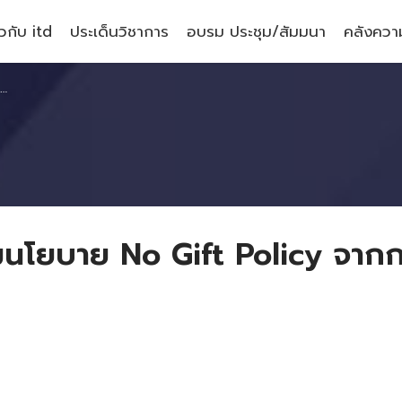
ยวกับ itd
ประเด็นวิชาการ
อบรม ประชุม/สัมมนา
คลังความ
ยบาย No Gift Policy จากการป