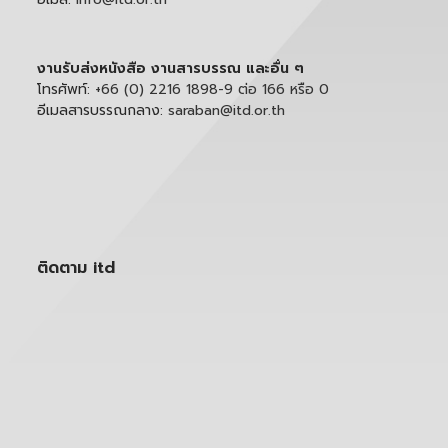
งานรับส่งหนังสือ งานสารบรรณ และอื่น ๆ
โทรศัพท์:
+66 (0) 2216 1898-9 ต่อ 166 หรือ 0
อีเมลสารบรรณกลาง:
saraban@itd.or.th
ติดตาม itd