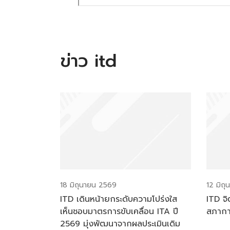
ข่าว itd
18 มิถุนายน 2569
12 มิถ
ITD เดินหน้ายกระดับความโปร่งใส
ITD จิ
เห็นชอบมาตรการขับเคลื่อน ITA ปี
สภาก
2569 มุ่งพัฒนาจากผลประเมินเดิม