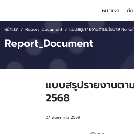
หน้าแรก
เกี่
หน้าแรก
Report_Document
แบบสรุปรายงานตามนโยบาย No Gift Policy จากการปฏิบัติหน้าที่ พ.ศ. 2568
Report_Document
แบบสรุปรายงานตามนโ
2568
27 พฤษภาคม 2569