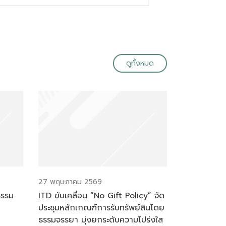
ดูทั้งหมด
27 พฤษภาคม 2569
ธรรม
ITD ขับเคลื่อน “No Gift Policy” จัด
ประชุมหลักเกณฑ์การรับทรัพย์สินโดย
ธรรมจรรยา มุ่งยกระดับความโปร่งใส