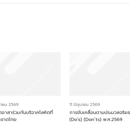
ุนายน 2569
11 มิถุนายน 2569
ตอาสาร่วมกันบริจาคโลหิตที่
การขับเคลื่อนตามประมวลจริย
าชาดไทย
(Do’s) (Don’ts) พ.ศ.2569