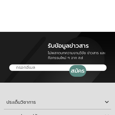
รับข้อมูลข่าวสาร
ไม่พลาดบทความงานวิจัย ข่าวสาร และ
กิจกรรมใหม่ ๆ จาก itd
ประเด็นวิชาการ