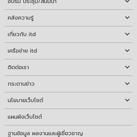
อบรม ประชุม/สัมมนา
คลังความรู้
เกี่ยวกับ itd
เครือข่าย itd
ติดต่อเรา
กระดานข่าว
นโยบายเว็บไซต์
แผนผังเว็บไซต์
ฐานข้อมูล ผลงานและผู้เชี่ยวชาญ