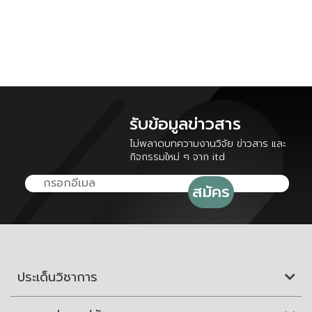
รับข้อมูลข่าวสาร
ไม่พลาดบทความงานวิจัย ข่าวสาร และ
กิจกรรมใหม่ ๆ จาก itd
ประเด็นวิชาการ