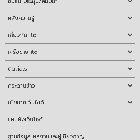
อบรม ประชุม/สัมมนา
คลังความรู้
เกี่ยวกับ itd
เครือข่าย itd
ติดต่อเรา
กระดานข่าว
นโยบายเว็บไซต์
แผนผังเว็บไซต์
ฐานข้อมูล ผลงานและผู้เชี่ยวชาญ