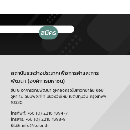
สถาบันระหว่างประเทศเพื่อการค้าและการ
พัฒนา (องค์การมหาชน)
ชั้น 8 อาคารวิทยพัฒนา จุฬาลงกรณ์มหาวิทยาลัย ซอย
จุฬา 12 ถนนพญาไท แขวงวังใหม่ เขตปทุมวัน กรุงเทพฯ
10330
โทรศัพท์:
+66 (0) 2216 1894-7
โทรสาร:
+66 (0) 2216 1898-9
อีเมล:
info@itd.or.th