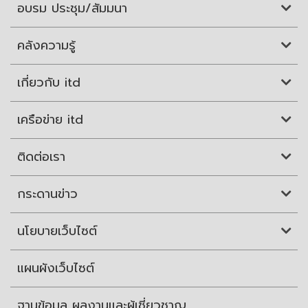
อบรม ประชุม/สัมมนา
คลังความรู้
เกี่ยวกับ itd
เครือข่าย itd
ติดต่อเรา
กระดานข่าว
นโยบายเว็บไซต์
แผนผังเว็บไซต์
ฐานข้อมูล ผลงานและผู้เชี่ยวชาญ