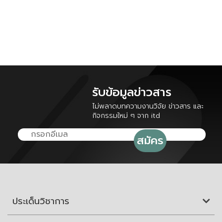
รับข้อมูลข่าวสาร
ไม่พลาดบทความงานวิจัย ข่าวสาร และ
กิจกรรมใหม่ ๆ จาก itd
ประเด็นวิชาการ