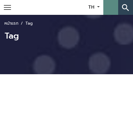
search
TH
หน้าแรก
Tag
Tag