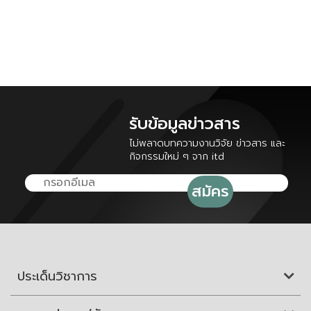
รับข้อมูลข่าวสาร
ไม่พลาดบทความงานวิจัย ข่าวสาร และ
กิจกรรมใหม่ ๆ จาก itd
ประเด็นวิชาการ