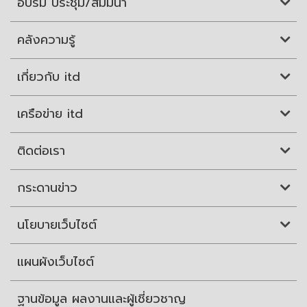
อบรม ประชุม/สัมมนา
คลังความรู้
เกี่ยวกับ itd
เครือข่าย itd
ติดต่อเรา
กระดานข่าว
นโยบายเว็บไซต์
แผนผังเว็บไซต์
ฐานข้อมูล ผลงานและผู้เชี่ยวชาญ