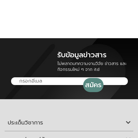
รับข้อมูลข่าวสาร
ไม่พลาดบทความงานวิจัย ข่าวสาร และ
กิจกรรมใหม่ ๆ จาก itd
ประเด็นวิชาการ