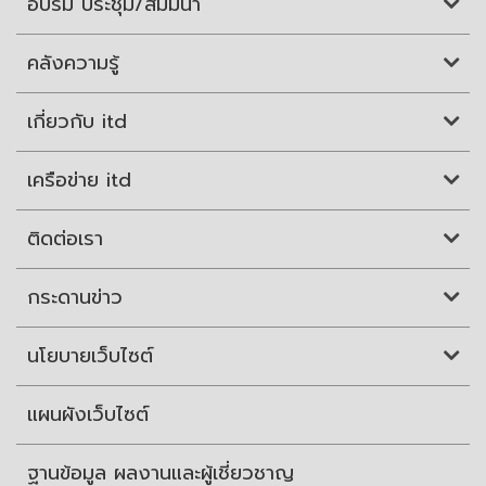
อบรม ประชุม/สัมมนา
คลังความรู้
เกี่ยวกับ itd
เครือข่าย itd
ติดต่อเรา
กระดานข่าว
นโยบายเว็บไซต์
แผนผังเว็บไซต์
ฐานข้อมูล ผลงานและผู้เชี่ยวชาญ