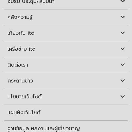
อบรม ประชุม/สัมมนา
คลังความรู้
เกี่ยวกับ itd
เครือข่าย itd
ติดต่อเรา
กระดานข่าว
นโยบายเว็บไซต์
แผนผังเว็บไซต์
ฐานข้อมูล ผลงานและผู้เชี่ยวชาญ