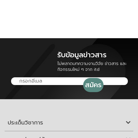
รับข้อมูลข่าวสาร
ไม่พลาดบทความงานวิจัย ข่าวสาร และ
กิจกรรมใหม่ ๆ จาก itd
ประเด็นวิชาการ