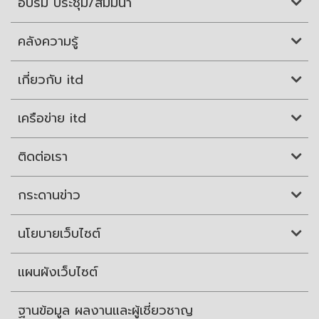
อบรม ประชุม/สัมมนา
คลังความรู้
เกี่ยวกับ itd
เครือข่าย itd
ติดต่อเรา
กระดานข่าว
นโยบายเว็บไซต์
แผนผังเว็บไซต์
ฐานข้อมูล ผลงานและผู้เชี่ยวชาญ