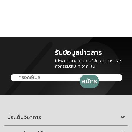
รับข้อมูลข่าวสาร
ไม่พลาดบทความงานวิจัย ข่าวสาร และ
กิจกรรมใหม่ ๆ จาก itd
ประเด็นวิชาการ