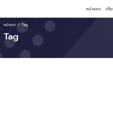
หน้าแรก
เกี่
หน้าแรก
Tag
Tag