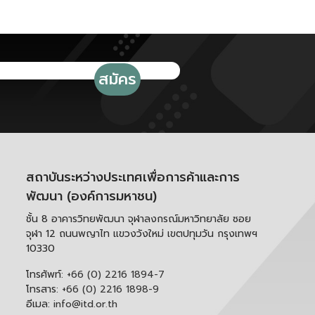
สถาบันระหว่างประเทศเพื่อการค้าและการ
พัฒนา (องค์การมหาชน)
ชั้น 8 อาคารวิทยพัฒนา จุฬาลงกรณ์มหาวิทยาลัย ซอย
จุฬา 12 ถนนพญาไท แขวงวังใหม่ เขตปทุมวัน กรุงเทพฯ
10330
โทรศัพท์:
+66 (0) 2216 1894-7
โทรสาร:
+66 (0) 2216 1898-9
อีเมล:
info@itd.or.th