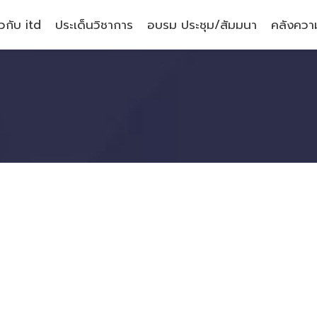
ยวกับ itd
ประเด็นวิชาการ
อบรม ประชุม/สัมมนา
คลังความ