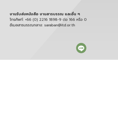
งานรับส่งหนังสือ งานสารบรรณ และอื่น ๆ
โทรศัพท์:
+66 (0) 2216 1898-9 ต่อ 166 หรือ 0
อีเมลสารบรรณกลาง:
saraban@itd.or.th
ติดตาม itd