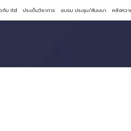
ยวกับ itd
ประเด็นวิชาการ
อบรม ประชุม/สัมมนา
คลังความ