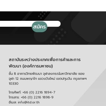
สถาบันระหว่างประเทศเพื่อการค้าและการ
พัฒนา (องค์การมหาชน)
ชั้น 8 อาคารวิทยพัฒนา จุฬาลงกรณ์มหาวิทยาลัย ซอย
จุฬา 12 ถนนพญาไท แขวงวังใหม่ เขตปทุมวัน กรุงเทพฯ
10330
โทรศัพท์:
+66 (0) 2216 1894-7
โทรสาร:
+66 (0) 2216 1898-9
อีเมล:
info@itd.or.th