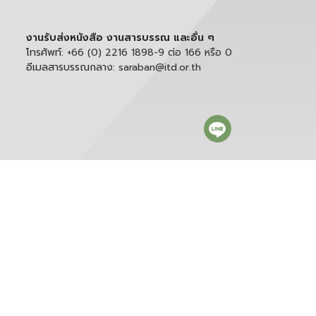
งานรับส่งหนังสือ งานสารบรรณ และอื่น ๆ
โทรศัพท์:
+66 (0) 2216 1898-9 ต่อ 166 หรือ 0
อีเมลสารบรรณกลาง:
saraban@itd.or.th
ติดตาม itd