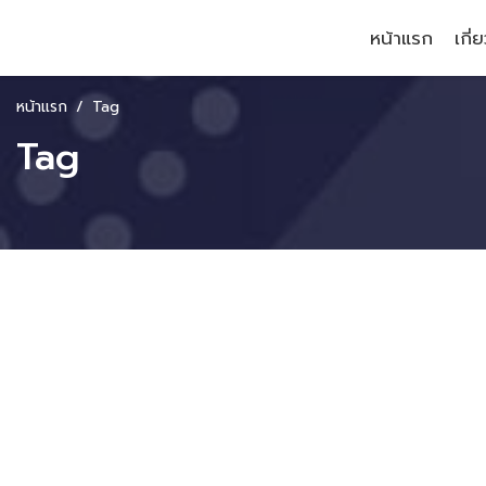
หน้าแรก
เกี่
หน้าแรก
Tag
Tag