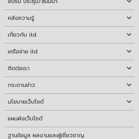
อบรม ประชุม/สัมมนา
คลังความรู้
เกี่ยวกับ itd
เครือข่าย itd
ติดต่อเรา
กระดานข่าว
นโยบายเว็บไซต์
แผนผังเว็บไซต์
ฐานข้อมูล ผลงานและผู้เชี่ยวชาญ