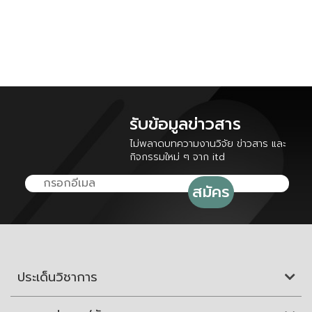
รับข้อมูลข่าวสาร
ไม่พลาดบทความงานวิจัย ข่าวสาร และ
กิจกรรมใหม่ ๆ จาก itd
ประเด็นวิชาการ