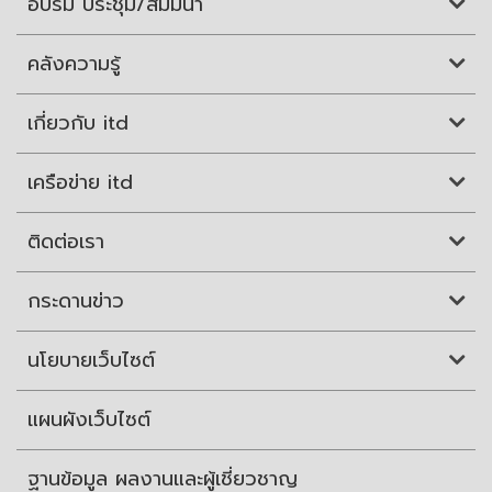
อบรม ประชุม/สัมมนา
คลังความรู้
เกี่ยวกับ itd
เครือข่าย itd
ติดต่อเรา
กระดานข่าว
นโยบายเว็บไซต์
แผนผังเว็บไซต์
ฐานข้อมูล ผลงานและผู้เชี่ยวชาญ