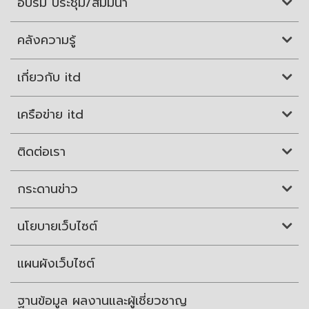
อบรม ประชุม/สัมมนา
คลังความรู้
เกี่ยวกับ itd
เครือข่าย itd
ติดต่อเรา
กระดานข่าว
นโยบายเว็บไซต์
แผนผังเว็บไซต์
ฐานข้อมูล ผลงานและผู้เชี่ยวชาญ