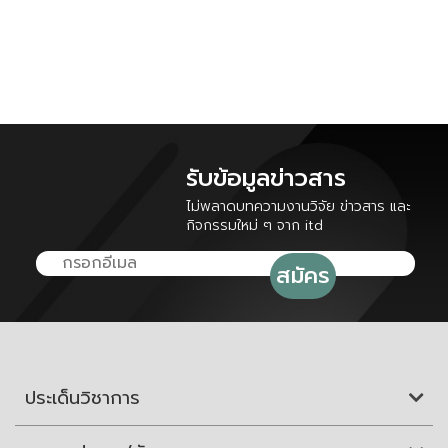
รับข้อมูลข่าวสาร
ไม่พลาดบทความงานวิจัย ข่าวสาร และ
กิจกรรมใหม่ ๆ จาก itd
ประเด็นวิชาการ