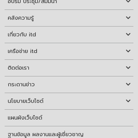
อบรม ประชุม/สัมมนา
คลังความรู้
เกี่ยวกับ itd
เครือข่าย itd
ติดต่อเรา
กระดานข่าว
นโยบายเว็บไซต์
แผนผังเว็บไซต์
ฐานข้อมูล ผลงานและผู้เชี่ยวชาญ