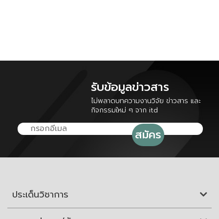
รับข้อมูลข่าวสาร
ไม่พลาดบทความงานวิจัย ข่าวสาร และ
กิจกรรมใหม่ ๆ จาก itd
ประเด็นวิชาการ