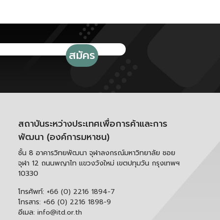
สถาบันระหว่างประเทศเพื่อการค้าและการ
พัฒนา (องค์การมหาชน)
ชั้น 8 อาคารวิทยพัฒนา จุฬาลงกรณ์มหาวิทยาลัย ซอย
จุฬา 12 ถนนพญาไท แขวงวังใหม่ เขตปทุมวัน กรุงเทพฯ
10330
โทรศัพท์:
+66 (0) 2216 1894-7
โทรสาร:
+66 (0) 2216 1898-9
อีเมล:
info@itd.or.th