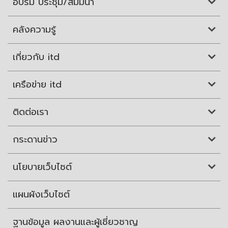
อบรม ประชุม/สัมมนา
คลังความรู้
เกี่ยวกับ itd
เครือข่าย itd
ติดต่อเรา
กระดานข่าว
นโยบายเว็บไซต์
แผนผังเว็บไซต์
ฐานข้อมูล ผลงานและผู้เชี่ยวชาญ