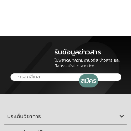
รับข้อมูลข่าวสาร
ไม่พลาดบทความงานวิจัย ข่าวสาร และ
กิจกรรมใหม่ ๆ จาก itd
ประเด็นวิชาการ