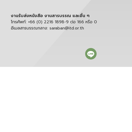
งานรับส่งหนังสือ งานสารบรรณ และอื่น ๆ
โทรศัพท์:
+66 (0) 2216 1898-9 ต่อ 166 หรือ 0
อีเมลสารบรรณกลาง:
saraban@itd.or.th
ติดตาม itd