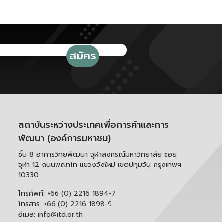
สถาบันระหว่างประเทศเพื่อการค้าและการ
พัฒนา (องค์การมหาชน)
ชั้น 8 อาคารวิทยพัฒนา จุฬาลงกรณ์มหาวิทยาลัย ซอย
จุฬา 12 ถนนพญาไท แขวงวังใหม่ เขตปทุมวัน กรุงเทพฯ
10330
โทรศัพท์:
+66 (0) 2216 1894-7
โทรสาร:
+66 (0) 2216 1898-9
อีเมล:
info@itd.or.th