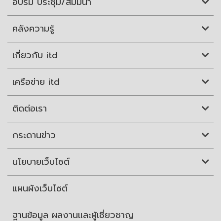
อบรม ประชุม/สัมมนา
คลังความรู้
เกี่ยวกับ itd
เครือข่าย itd
ติดต่อเรา
กระดานข่าว
นโยบายเว็บไซต์
แผนผังเว็บไซต์
ฐานข้อมูล ผลงานและผู้เชี่ยวชาญ