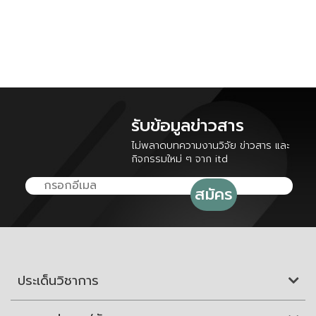
รับข้อมูลข่าวสาร
ไม่พลาดบทความงานวิจัย ข่าวสาร และ
กิจกรรมใหม่ ๆ จาก itd
ประเด็นวิชาการ