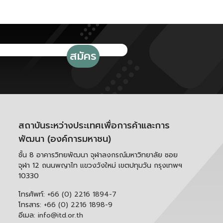
สถาบันระหว่างประเทศเพื่อการค้าและการ
พัฒนา (องค์การมหาชน)
ชั้น 8 อาคารวิทยพัฒนา จุฬาลงกรณ์มหาวิทยาลัย ซอย
จุฬา 12 ถนนพญาไท แขวงวังใหม่ เขตปทุมวัน กรุงเทพฯ
10330
โทรศัพท์:
+66 (0) 2216 1894-7
โทรสาร:
+66 (0) 2216 1898-9
อีเมล:
info@itd.or.th